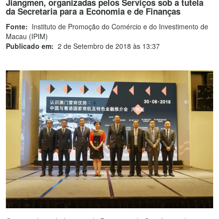
Jiangmen, organizadas pelos Serviços sob a tutela
da Secretaria para a Economia e de Finanças
Fonte:
Instituto de Promoção do Comércio e do Investimento de
Macau (IPIM)
Publicado em:
2 de Setembro de 2018 às 13:37