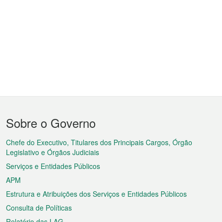
Menu
Sobre o Governo
do
rodapé
Chefe do Executivo, Titulares dos Principais Cargos, Órgão
Legislativo e Órgãos Judiciais
Serviços e Entidades Públicos
APM
Estrutura e Atribuições dos Serviços e Entidades Públicos
Consulta de Políticas
Relatório das LAG