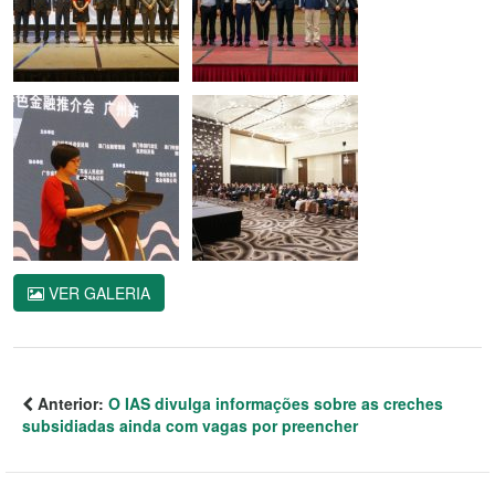
VER GALERIA
Anterior:
O IAS divulga informações sobre as creches
subsidiadas ainda com vagas por preencher