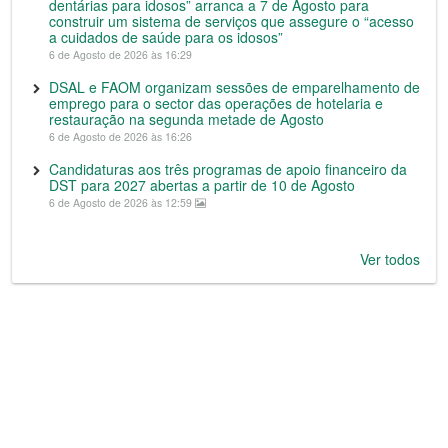
dentárias para idosos” arranca a 7 de Agosto para
construir um sistema de serviços que assegure o “acesso
a cuidados de saúde para os idosos”
6 de Agosto de 2026 às 16:29
DSAL e FAOM organizam sessões de emparelhamento de
emprego para o sector das operações de hotelaria e
restauração na segunda metade de Agosto
6 de Agosto de 2026 às 16:26
Candidaturas aos três programas de apoio financeiro da
DST para 2027 abertas a partir de 10 de Agosto
6 de Agosto de 2026 às 12:59
Ver todos