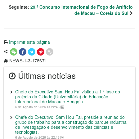
Seguinte:
29.º Concurso Internacional de Fogo de Artifício
de Macau – Coreia do Sul
Imprimir esta página
NEWS-1-3-178671
Últimas notícias
Chefe do Executivo Sam Hou Fai visitou a 1.ª fase do
projecto da Cidade (Universitária) de Educação
Internacional de Macau e Hengqin
6 de Agosto de 2026 às 22:43
Chefe do Executivo, Sam Hou Fai, preside a reunião do
grupo de trabalho para a construção do parque industrial
de investigação e desenvolvimento das ciências e
tecnologias.
6 de Agosto de 2026 às 22:16