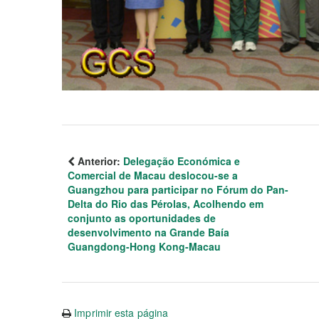
Anterior:
Delegação Económica e
Comercial de Macau deslocou-se a
Guangzhou para participar no Fórum do Pan-
Delta do Rio das Pérolas, Acolhendo em
conjunto as oportunidades de
desenvolvimento na Grande Baía
Guangdong-Hong Kong-Macau
Imprimir esta página