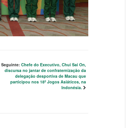
Seguinte:
Chefe do Executivo, Chui Sai On,
discursa no jantar de confraternização da
delegação desportiva de Macau que
participou nos 18º Jogos Asiáticos, na
Indonésia.