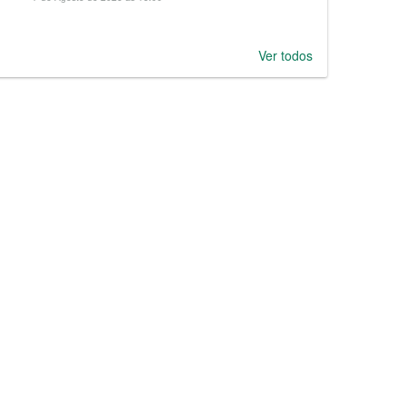
Ver todos