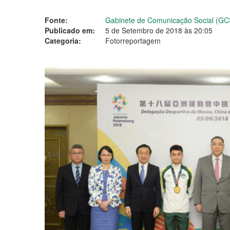
Fonte:
Gabinete de Comunicação Social (GC
Publicado em:
5 de Setembro de 2018 às 20:05
Categoria:
Fotorreportagem