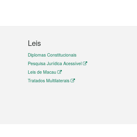
Leis
Diplomas Constitucionais
Pesquisa Jurídica Acessível
Leis de Macau
Tratados Multilaterais