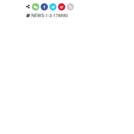
NEWS-1-3-178880