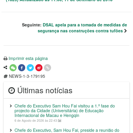
Seguinte:
DSAL apela para a tomada de medidas de
segurança nas construções contra tufões
Imprimir esta página
NEWS-1-3-179195
Últimas notícias
Chefe do Executivo Sam Hou Fai visitou a 1.ª fase do
projecto da Cidade (Universitária) de Educação
Internacional de Macau e Hengqin
6 de Agosto de 2026 às 22:43
Chefe do Executivo, Sam Hou Fai, preside a reunião do