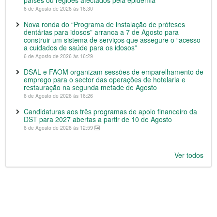
países ou regiões afectados pela epidemia
6 de Agosto de 2026 às 16:30
Nova ronda do “Programa de instalação de próteses
dentárias para idosos” arranca a 7 de Agosto para
construir um sistema de serviços que assegure o “acesso
a cuidados de saúde para os idosos”
6 de Agosto de 2026 às 16:29
DSAL e FAOM organizam sessões de emparelhamento de
emprego para o sector das operações de hotelaria e
restauração na segunda metade de Agosto
6 de Agosto de 2026 às 16:26
Candidaturas aos três programas de apoio financeiro da
DST para 2027 abertas a partir de 10 de Agosto
6 de Agosto de 2026 às 12:59
Ver todos