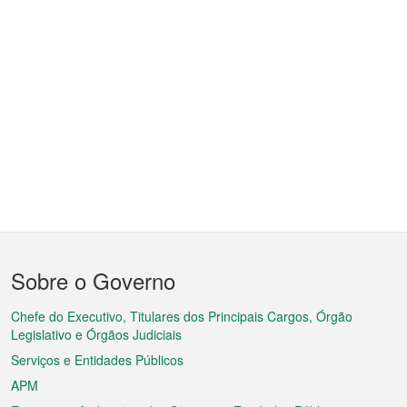
Menu
Sobre o Governo
do
rodapé
Chefe do Executivo, Titulares dos Principais Cargos, Órgão
Legislativo e Órgãos Judiciais
Serviços e Entidades Públicos
APM