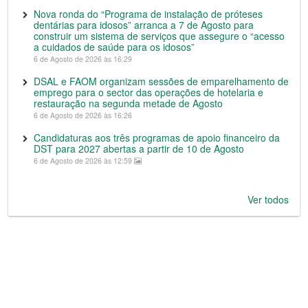
Nova ronda do “Programa de instalação de próteses
dentárias para idosos” arranca a 7 de Agosto para
construir um sistema de serviços que assegure o “acesso
a cuidados de saúde para os idosos”
6 de Agosto de 2026 às 16:29
DSAL e FAOM organizam sessões de emparelhamento de
emprego para o sector das operações de hotelaria e
restauração na segunda metade de Agosto
6 de Agosto de 2026 às 16:26
Candidaturas aos três programas de apoio financeiro da
DST para 2027 abertas a partir de 10 de Agosto
6 de Agosto de 2026 às 12:59
Ver todos