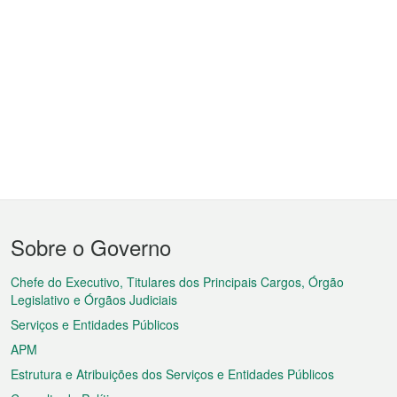
Menu
Sobre o Governo
do
rodapé
Chefe do Executivo, Titulares dos Principais Cargos, Órgão
Legislativo e Órgãos Judiciais
Serviços e Entidades Públicos
APM
Estrutura e Atribuições dos Serviços e Entidades Públicos