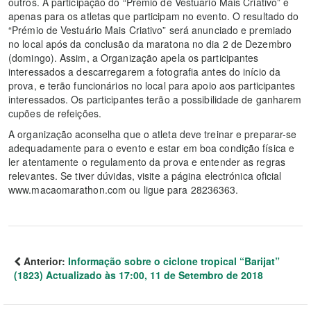
outros. A participação do “Prémio de Vestuário Mais Criativo” é
apenas para os atletas que participam no evento. O resultado do
“Prémio de Vestuário Mais Criativo” será anunciado e premiado
no local após da conclusão da maratona no dia 2 de Dezembro
(domingo). Assim, a Organização apela os participantes
interessados a descarregarem a fotografia antes do início da
prova, e terão funcionários no local para apoio aos participantes
interessados. Os participantes terão a possibilidade de ganharem
cupões de refeições.
A organização aconselha que o atleta deve treinar e preparar-se
adequadamente para o evento e estar em boa condição física e
ler atentamente o regulamento da prova e entender as regras
relevantes. Se tiver dúvidas, visite a página electrónica oficial
www.macaomarathon.com ou ligue para 28236363.
Anterior:
Informação sobre o ciclone tropical “Barijat”
(1823) Actualizado às 17:00, 11 de Setembro de 2018