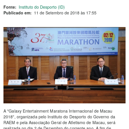
Fonte:
Instituto do Desporto (ID)
Publicado em:
11 de Setembro de 2018 às 17:55
A "Galaxy Entertainment Maratona Internacional de Macau
2018", organizada pelo Instituto do Desporto do Governo da
RAEM e pela Associação Geral de Atletismo de Macau, será
realizada no dia 2 de Dezembro do corrente ano. A fim de