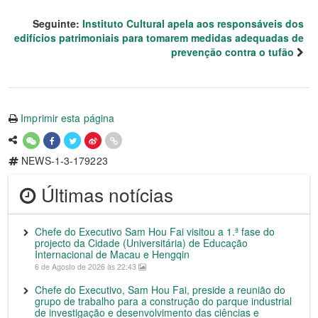
Seguinte:
Instituto Cultural apela aos responsáveis dos
edifícios patrimoniais para tomarem medidas adequadas de
prevenção contra o tufão
Imprimir esta página
NEWS-1-3-179223
Últimas notícias
Chefe do Executivo Sam Hou Fai visitou a 1.ª fase do
projecto da Cidade (Universitária) de Educação
Internacional de Macau e Hengqin
6 de Agosto de 2026 às 22:43
Chefe do Executivo, Sam Hou Fai, preside a reunião do
grupo de trabalho para a construção do parque industrial
de investigação e desenvolvimento das ciências e