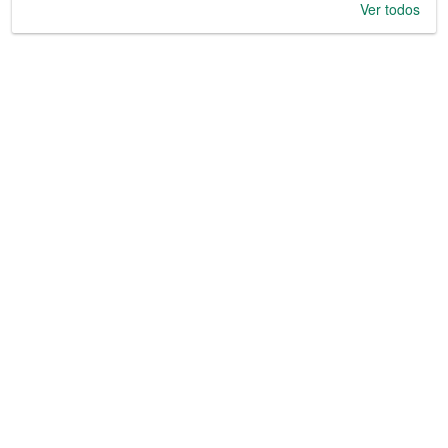
Ver todos