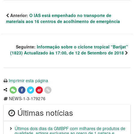
Anterior:
O IAS está empenhado no transporte de
materiais aos 16 centros de acolhimento de emergência
Seguinte:
Informação sobre o ciclone tropical “Barijat”
(1823) Actualizado às 17:00, de 12 de Setembro de 2018
Imprimir esta página
NEWS-1-3-179276
Últimas notícias
Últimos dois dias da GMBPF com milhares de produtos de
qualidade, artigos exclusivos ao preço de 1 pataca e