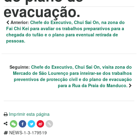
evacuação.
Anterior:
Chefe do Executivo, Chui Sai On, na zona do
Fai Chi Kei para avaliar os trabalhos preparativos para a
chegada do tufão e o plano para eventual retirada de
pessoas.
Seguinte:
Chefe do Executivo, Chui Sai On, visita zona do
Mercado de São Lourenço para inteirar-se dos trabalhos
preventivos de protecção civil e do plano de evacuação
para a Rua da Praia do Manduco.
Imprimir esta página
NEWS-1-3-179519