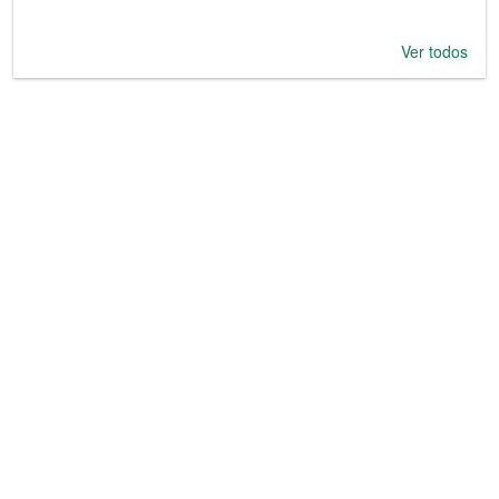
Ver todos