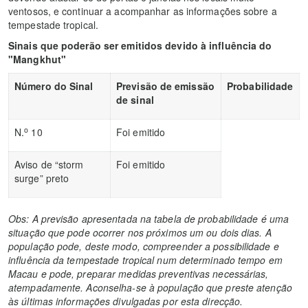
ventosos, e continuar a acompanhar as informações sobre a
tempestade tropical.
Sinais que poderão ser emitidos devido à influência do
"Mangkhut"
Número do Sinal
Previsão de emissão
Probabilidade
de sinal
o
N.
10
Foi emitido
Aviso de “storm
Foi emitido
surge” preto
Obs: A previsão apresentada na tabela de probabilidade é uma
situação que pode ocorrer nos próximos um ou dois dias. A
população pode, deste modo, compreender a possibilidade e
influência da tempestade tropical num determinado tempo em
Macau e pode, preparar medidas preventivas necessárias,
atempadamente. Aconselha-se à população que preste atenção
às últimas informações divulgadas por esta direcção.