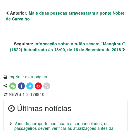
Anterior:
Mais duas pessoas atravessaram a ponte Nobre
de Carvalho
Seguinte:
Informação sobre o tufão severo “Mangkhut”
(1822) Actualizado às 13:00, de 16 de Setembro de 2018
Imprimir esta página
NEWS-1-3-179810
Últimas notícias
Voos do aeroporto continuam a ser cancelados; os
passageiros devem verificar as atualizações antes da