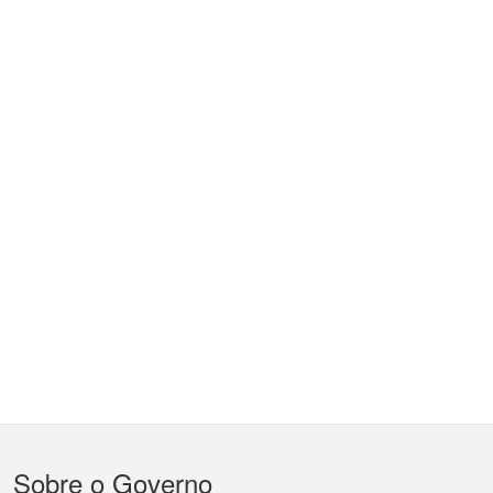
Menu
Sobre o Governo