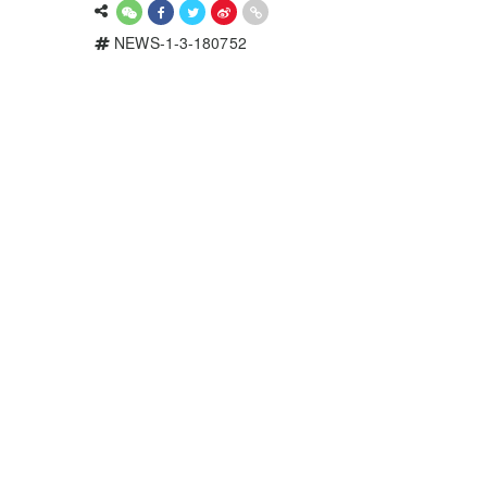
NEWS-1-3-180752