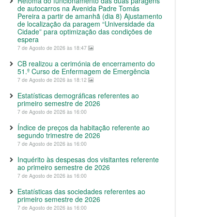
Retoma do funcionamento das duas paragens
de autocarros na Avenida Padre Tomás
Pereira a partir de amanhã (dia 8) Ajustamento
de localização da paragem “Universidade da
Cidade” para optimização das condições de
espera
7 de Agosto de 2026 às 18:47
CB realizou a cerimónia de encerramento do
51.º Curso de Enfermagem de Emergência
7 de Agosto de 2026 às 18:12
Estatísticas demográficas referentes ao
primeiro semestre de 2026
7 de Agosto de 2026 às 16:00
Índice de preços da habitação referente ao
segundo trimestre de 2026
7 de Agosto de 2026 às 16:00
Inquérito às despesas dos visitantes referente
ao primeiro semestre de 2026
7 de Agosto de 2026 às 16:00
Estatísticas das sociedades referentes ao
primeiro semestre de 2026
7 de Agosto de 2026 às 16:00