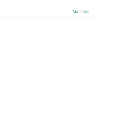
Ver todos