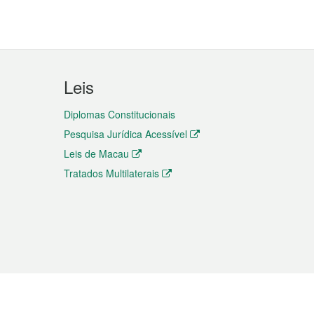
Leis
Diplomas Constitucionais
Pesquisa Jurídica Acessível
Leis de Macau
Tratados Multilaterais