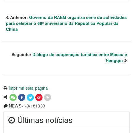
Anterior:
Governo da RAEM organiza série de actividades
para celebrar o 69º aniversário da República Popular da
China
Seguinte:
Diálogo de cooperação turística entre Macau e
Hengqin
Imprimir esta página
NEWS-1-3-181333
Últimas notícias