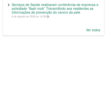
Serviços de Saúde realizaram conferência de imprensa e
actividade “flash mob” Transmitindo aos residentes as
informações de prevenção do cancro da pele
6 de Agosto de 2026 às 16:59
Ver todos