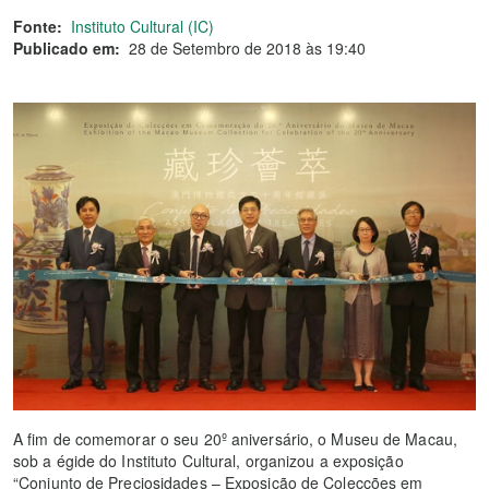
Fonte:
Instituto Cultural (IC)
Publicado em:
28 de Setembro de 2018 às 19:40
A fim de comemorar o seu 20º aniversário, o Museu de Macau,
sob a égide do Instituto Cultural, organizou a exposição
“Conjunto de Preciosidades – Exposição de Colecções em