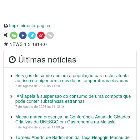
Imprimir esta página
NEWS-1-3-181407
Últimas notícias
Serviços de saúde apelam à população para estar atenta
ao risco de hipertermia devido às temperaturas elevadas
7 de Agosto de 2026 às 11:20
IAM apela à suspensão do consumo de uma compota que
pode conter substâncias estranhas
7 de Agosto de 2026 às 11:12
Macau marca presença na Conferência Anual de Cidades
Criativas da UNESCO em Gastronomia na Malásia
7 de Agosto de 2026 às 11:00
Torneio Aberto de Badminton da Taça Hengqin-Macau de