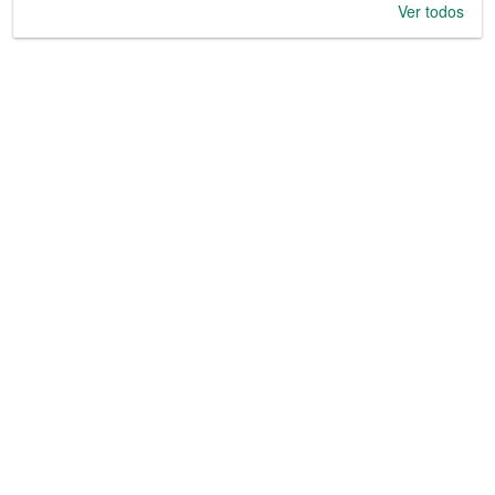
Ver todos