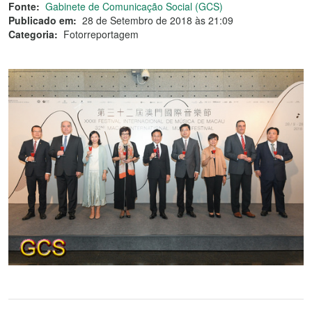
Fonte:
Gabinete de Comunicação Social (GCS)
Publicado em:
28 de Setembro de 2018 às 21:09
Categoria:
Fotorreportagem