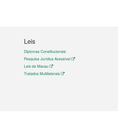
Leis
Diplomas Constitucionais
Pesquisa Jurídica Acessível
Leis de Macau
Tratados Multilaterais