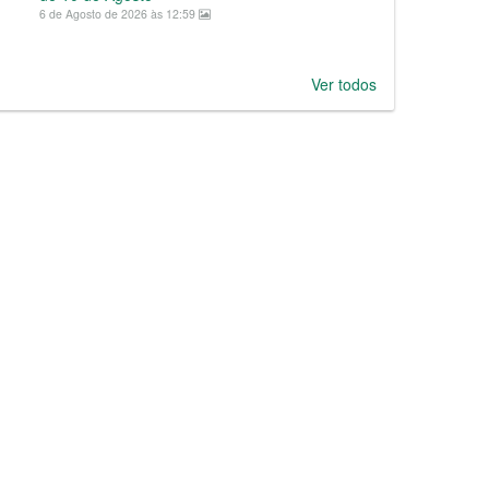
6 de Agosto de 2026 às 12:59
Ver todos