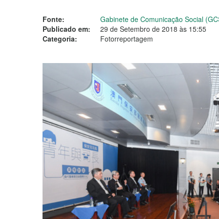
Fonte:
Gabinete de Comunicação Social (GC
Publicado em:
29 de Setembro de 2018 às 15:55
Categoria:
Fotorreportagem