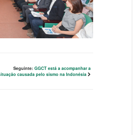
Seguinte:
GGCT está a acompanhar a
situação causada pelo sismo na Indonésia