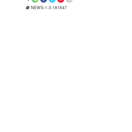
NEWS-1-3-181847