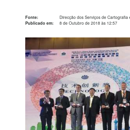
Fonte:
Direcção dos Serviços de Cartografia
Publicado em:
8 de Outubro de 2018 às 12:57