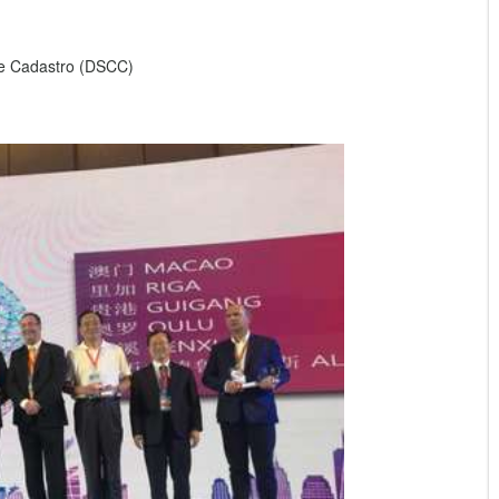
 e Cadastro (DSCC)