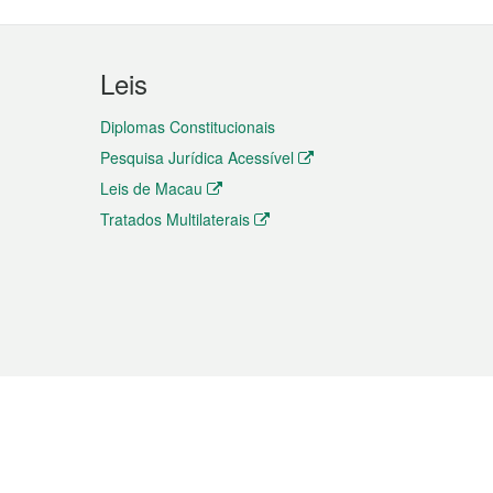
Leis
Diplomas Constitucionais
Pesquisa Jurídica Acessível
Leis de Macau
Tratados Multilaterais
elemóvel