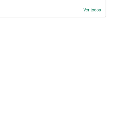
Ver todos