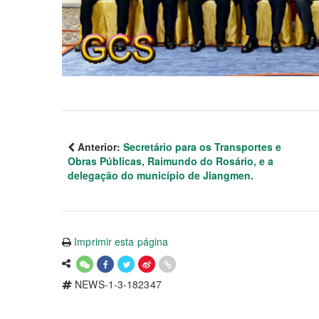
Anterior:
Secretário para os Transportes e
Obras Públicas, Raimundo do Rosário, e a
delegação do município de Jiangmen.
Imprimir esta página
NEWS-1-3-182347