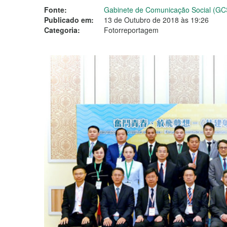
Fonte:
Gabinete de Comunicação Social (GC
Publicado em:
13 de Outubro de 2018 às 19:26
Categoria:
Fotorreportagem