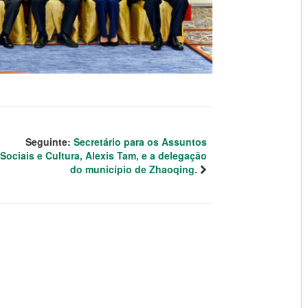
Seguinte:
Secretário para os Assuntos
Sociais e Cultura, Alexis Tam, e a delegação
do município de Zhaoqing.