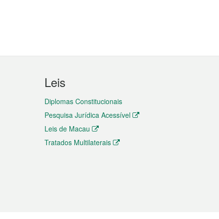
Leis
Diplomas Constitucionais
Pesquisa Jurídica Acessível
Leis de Macau
Tratados Multilaterais