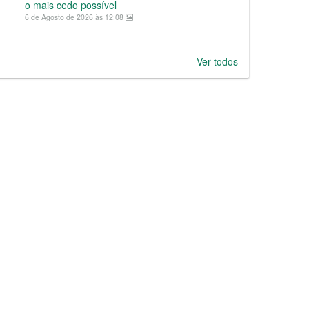
o mais cedo possível
6 de Agosto de 2026 às 12:08
Ver todos