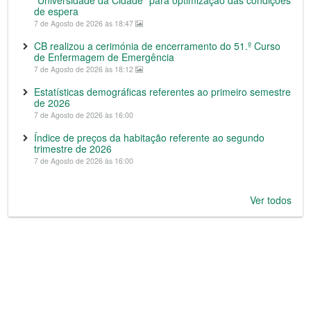
“Universidade da Cidade” para optimização das condições
de espera
7 de Agosto de 2026 às 18:47
CB realizou a cerimónia de encerramento do 51.º Curso
de Enfermagem de Emergência
7 de Agosto de 2026 às 18:12
Estatísticas demográficas referentes ao primeiro semestre
de 2026
7 de Agosto de 2026 às 16:00
Índice de preços da habitação referente ao segundo
trimestre de 2026
7 de Agosto de 2026 às 16:00
Ver todos