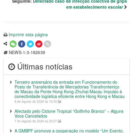
Seguinte:
Detectado caso de infecção colectiva de gripe
em estabelecimento escolar
Imprimir esta página
NEWS-1-3-182639
Últimas notícias
Terceiro aniversário da entrada em Funcionamento do
Posto de Transferência de Mercadorias Transfronteiriço
de Macau da Ponte Hong Kong-Zhuhai-Macau Impulso à
conectividade logística eficiente entre Hong Kong e Macau
8 de Agosto de 2026 às 10:00
Afectado pelo Ciclone Tropical “Golfinho Branco” – Alguns
Voos Cancelados
7 de Agosto de 2026 às 22:27
A GMBPF promove a cooperação no modelo “Um Evento,