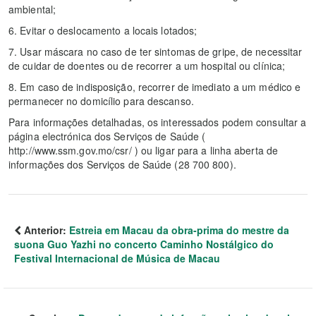
ambiental;
6. Evitar o deslocamento a locais lotados;
7. Usar máscara no caso de ter sintomas de gripe, de necessitar
de cuidar de doentes ou de recorrer a um hospital ou clínica;
8. Em caso de indisposição, recorrer de imediato a um médico e
permanecer no domicílio para descanso.
Para informações detalhadas, os interessados podem consultar a
página electrónica dos Serviços de Saúde (
http://www.ssm.gov.mo/csr/ ) ou ligar para a linha aberta de
informações dos Serviços de Saúde (28 700 800).
Anterior:
Estreia em Macau da obra-prima do mestre da
suona Guo Yazhi no concerto Caminho Nostálgico do
Festival Internacional de Música de Macau