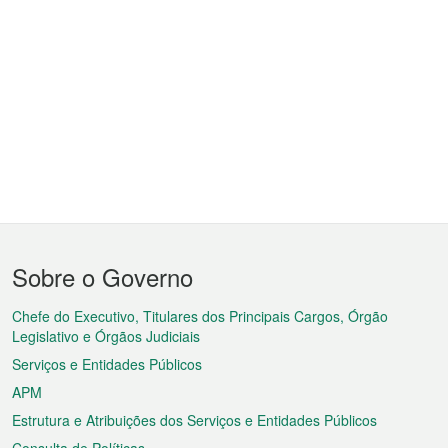
Menu
Sobre o Governo
do
rodapé
Chefe do Executivo, Titulares dos Principais Cargos, Órgão
Legislativo e Órgãos Judiciais
Serviços e Entidades Públicos
APM
Estrutura e Atribuições dos Serviços e Entidades Públicos