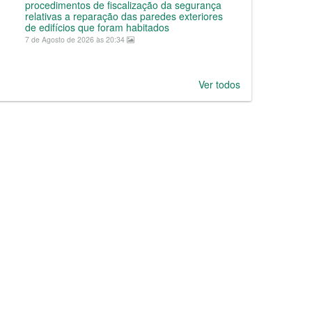
procedimentos de fiscalização da segurança
relativas a reparação das paredes exteriores
de edifícios que foram habitados
7 de Agosto de 2026 às 20:34
Ver todos