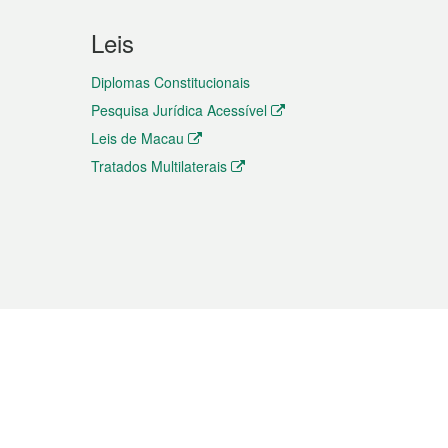
Leis
Diplomas Constitucionais
Pesquisa Jurídica Acessível
Leis de Macau
Tratados Multilaterais
elemóvel