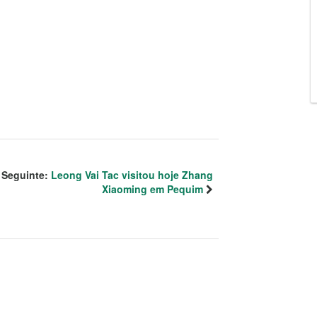
Seguinte:
Leong Vai Tac visitou hoje Zhang
Xiaoming em Pequim