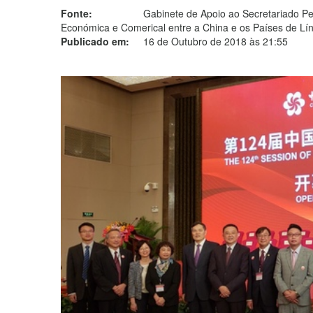
Fonte:
Gabinete de Apoio ao Secretariado 
Económica e Comerical entre a China e os Países de Lí
Publicado em:
16 de Outubro de 2018 às 21:55