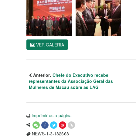
VER GALERIA
Anterior:
Chefe do Executivo recebe
representantes da Associação Geral das
Mulheres de Macau sobre as LAG
Imprimir esta página
NEWS-1-3-182668