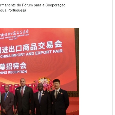
Permanente do Fórum para a Cooperação
ngua Portuguesa