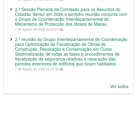
2.ª Sessão Plenária da Comissão para os Assuntos do
Cidadão Sénior em 2026 e também reunião conjunta com
o Grupo de Coordenação Interdepartamental do
Mecanismo de Protecção dos Idosos de Macau
7 de Agosto de 2026 às 20:41
2.ª reunião do Grupo Interdepartamental de Coordenação
para Optimização da Fiscalização de Obras de
Construção, Reparação e Conservação em Curso
Sistematização de todas as fases e procedimentos de
fiscalização da segurança relativas a reparação das
paredes exteriores de edifícios que foram habitados
7 de Agosto de 2026 às 20:34
Ver todos