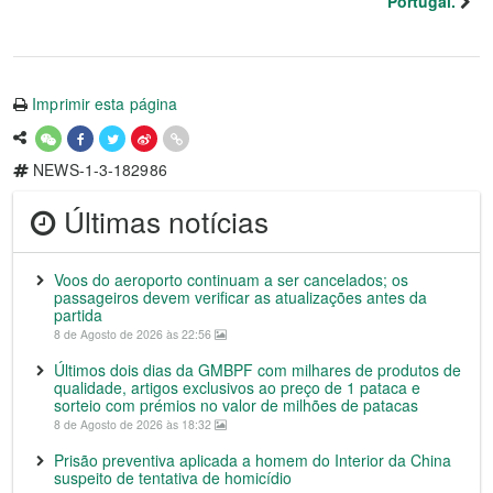
Portugal.
Imprimir esta página
NEWS-1-3-182986
Últimas notícias
Voos do aeroporto continuam a ser cancelados; os
passageiros devem verificar as atualizações antes da
partida
8 de Agosto de 2026 às 22:56
Últimos dois dias da GMBPF com milhares de produtos de
qualidade, artigos exclusivos ao preço de 1 pataca e
sorteio com prémios no valor de milhões de patacas
8 de Agosto de 2026 às 18:32
Prisão preventiva aplicada a homem do Interior da China
suspeito de tentativa de homicídio