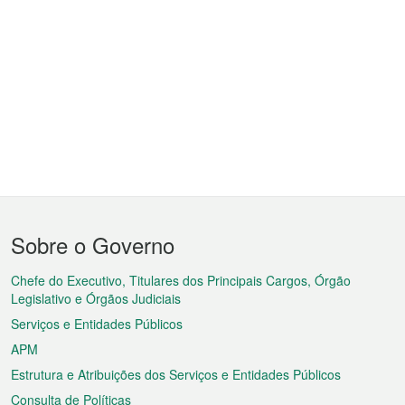
Menu
Sobre o Governo
do
rodapé
Chefe do Executivo, Titulares dos Principais Cargos, Órgão
Legislativo e Órgãos Judiciais
Serviços e Entidades Públicos
APM
Estrutura e Atribuições dos Serviços e Entidades Públicos
Consulta de Políticas