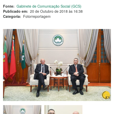
Fonte:
Gabinete de Comunicação Social (GCS)
Publicado em:
20 de Outubro de 2018 às 16:38
Categoria:
Fotorreportagem