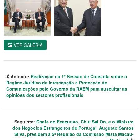
VER GALERIA
Anterior:
Realização da 1ª Sessão de Consulta sobre o
Regime Jurídico da Intercepção e Protecção de
Comunicações pelo Governo da RAEM para auscultar as
opiniões dos sectores profissionais
Seguinte:
Chefe do Executivo, Chui Sai On, e o Ministro
dos Negócios Estrangeiros de Portugal, Augusto Santos
Silva, presidem à 5ª Reunião da Comissão Mista Macau-