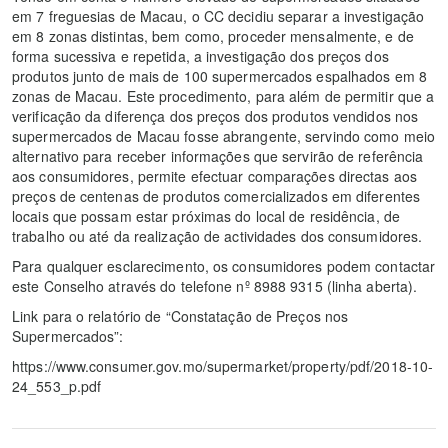
em 7 freguesias de Macau, o CC decidiu separar a investigação
em 8 zonas distintas, bem como, proceder mensalmente, e de
forma sucessiva e repetida, a investigação dos preços dos
produtos junto de mais de 100 supermercados espalhados em 8
zonas de Macau. Este procedimento, para além de permitir que a
verificação da diferença dos preços dos produtos vendidos nos
supermercados de Macau fosse abrangente, servindo como meio
alternativo para receber informações que servirão de referência
aos consumidores, permite efectuar comparações directas aos
preços de centenas de produtos comercializados em diferentes
locais que possam estar próximas do local de residência, de
trabalho ou até da realização de actividades dos consumidores.
Para qualquer esclarecimento, os consumidores podem contactar
este Conselho através do telefone nº 8988 9315 (linha aberta).
Link para o relatório de “Constatação de Preços nos
Supermercados”:
https://www.consumer.gov.mo/supermarket/property/pdf/2018-10-
24_553_p.pdf