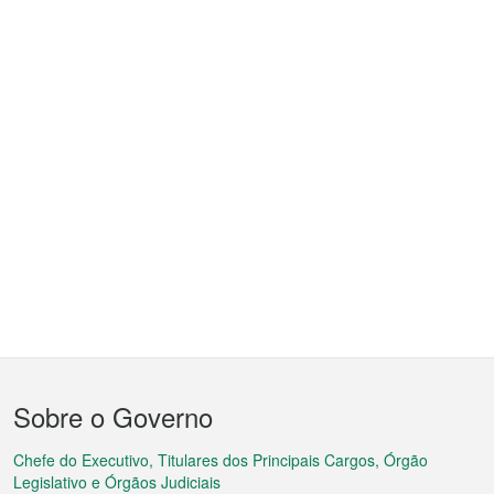
Menu
Sobre o Governo
do
rodapé
Chefe do Executivo, Titulares dos Principais Cargos, Órgão
Legislativo e Órgãos Judiciais