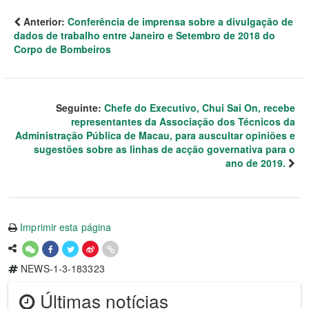
Anterior:
Conferência de imprensa sobre a divulgação de
dados de trabalho entre Janeiro e Setembro de 2018 do
Corpo de Bombeiros
Seguinte:
Chefe do Executivo, Chui Sai On, recebe
representantes da Associação dos Técnicos da
Administração Pública de Macau, para auscultar opiniões e
sugestões sobre as linhas de acção governativa para o
ano de 2019.
Imprimir esta página
NEWS-1-3-183323
Últimas notícias