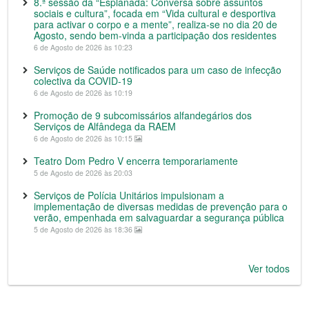
8.ª sessão da “Esplanada: Conversa sobre assuntos
sociais e cultura”, focada em “Vida cultural e desportiva
para activar o corpo e a mente”, realiza-se no dia 20 de
Agosto, sendo bem-vinda a participação dos residentes
6 de Agosto de 2026 às 10:23
Serviços de Saúde notificados para um caso de infecção
colectiva da COVID-19
6 de Agosto de 2026 às 10:19
Promoção de 9 subcomissários alfandegários dos
Serviços de Alfândega da RAEM
6 de Agosto de 2026 às 10:15
Teatro Dom Pedro V encerra temporariamente
5 de Agosto de 2026 às 20:03
Serviços de Polícia Unitários impulsionam a
implementação de diversas medidas de prevenção para o
verão, empenhada em salvaguardar a segurança pública
5 de Agosto de 2026 às 18:36
Ver todos