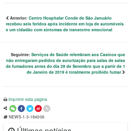
Anterior:
Centro Hospitalar Conde de São Januário
recebeu seis feridos após incidente em loja de automóveis
e um cidadão com sintomas de transtorno emocional
Seguinte:
Serviços de Saúde relembram aos Casinos que
não entregaram pedidos de autorização para salas de salas
de fumadores antes do dia 29 de Setembro que a partir de 1
de Janeiro de 2019 é totalmente proibido fumar
Imprimir esta página
NEWS-1-3-184006
Últimas notícias