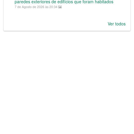
paredes exteriores de edifícios que foram habitados
7 de Agosto de 2026 às 20:34
Ver todos