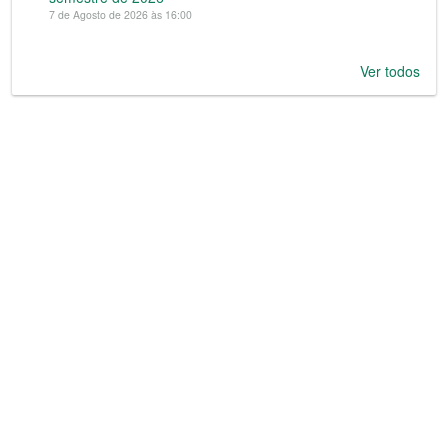
7 de Agosto de 2026 às 16:00
Ver todos