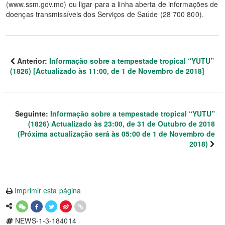
(www.ssm.gov.mo) ou ligar para a linha aberta de informações de
doenças transmissíveis dos Serviços de Saúde (28 700 800).
Anterior:
Informação sobre a tempestade tropical “YUTU”
(1826) [Actualizado às 11:00, de 1 de Novembro de 2018]
Seguinte:
Informação sobre a tempestade tropical “YUTU”
(1826) Actualizado às 23:00, de 31 de Outubro de 2018
(Próxima actualização será às 05:00 de 1 de Novembro de
2018)
Imprimir esta página
NEWS-1-3-184014