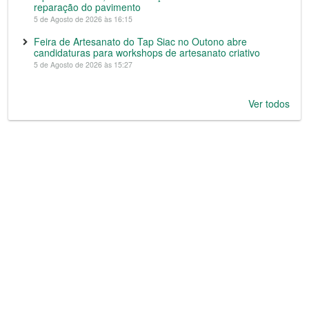
reparação do pavimento
5 de Agosto de 2026 às 16:15
Feira de Artesanato do Tap Siac no Outono abre
candidaturas para workshops de artesanato criativo
5 de Agosto de 2026 às 15:27
Ver todos