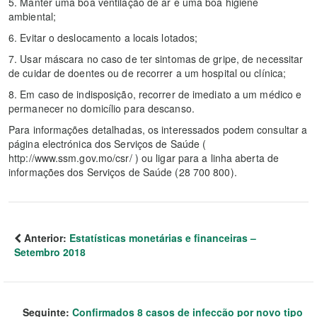
5. Manter uma boa ventilação de ar e uma boa higiene
ambiental;
6. Evitar o deslocamento a locais lotados;
7. Usar máscara no caso de ter sintomas de gripe, de necessitar
de cuidar de doentes ou de recorrer a um hospital ou clínica;
8. Em caso de indisposição, recorrer de imediato a um médico e
permanecer no domicílio para descanso.
Para informações detalhadas, os interessados podem consultar a
página electrónica dos Serviços de Saúde (
http://www.ssm.gov.mo/csr/ ) ou ligar para a linha aberta de
informações dos Serviços de Saúde (28 700 800).
Anterior:
Estatísticas monetárias e financeiras –
Setembro 2018
Seguinte:
Confirmados 8 casos de infecção por novo tipo