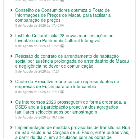
Conselho de Consumidores optimiza o Posto de
Informações de Preços de Macau para facilitar a
comparação de preços
5 de Agosto de 2026 às 17:45
Instituto Cultural inclui 28 novas manifestações no
Inventário do Património Cultural Intangível
5 de Agosto de 2026 às 17:25
Rescisão do contrato de arrendamento de habitação
social por ausência prolongada do arrendatário de Macau
e negligência no dever de comunicação
5 de Agosto de 2026 às 17:21
Chefe do Executivo reúne-se com representantes de
empresas de Fujian para um intercâmbio
5 de Agosto de 2026 às 17:14
Os Intercensos 2026 prosseguem de forma ordenada, a
DSEC apela à participação proactiva dos agregados
familiares seleccionados por amostragem
5 de Agosto de 2026 às 16:18
Implementação de medidas provisórias de trânsito na Rua
de São Paulo e na Calçada de S. Paulo, entre outras vias,
a partir do dia 7, em articulação com as obras de