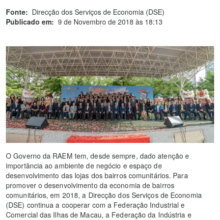
Fonte:
Direcção dos Serviços de Economia (DSE)
Publicado em:
9 de Novembro de 2018 às 18:13
O Governo da RAEM tem, desde sempre, dado atenção e
importância ao ambiente de negócio e espaço de
desenvolvimento das lojas dos bairros comunitários. Para
promover o desenvolvimento da economia de bairros
comunitários, em 2018, a Direcção dos Serviços de Economia
(DSE) continua a cooperar com a Federação Industrial e
Comercial das Ilhas de Macau, a Federação da Indústria e