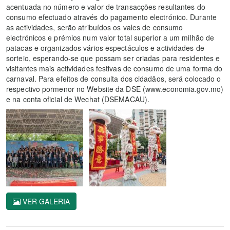
acentuada no número e valor de transacções resultantes do
consumo efectuado através do pagamento electrónico. Durante
as actividades, serão atribuídos os vales de consumo
electrónicos e prémios num valor total superior a um milhão de
patacas e organizados vários espectáculos e actividades de
sorteio, esperando-se que possam ser criadas para residentes e
visitantes mais actividades festivas de consumo de uma forma do
carnaval. Para efeitos de consulta dos cidadãos, será colocado o
respectivo pormenor no Website da DSE (www.economia.gov.mo)
e na conta oficial de Wechat (DSEMACAU).
VER GALERIA