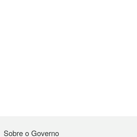
Menu
Sobre o Governo