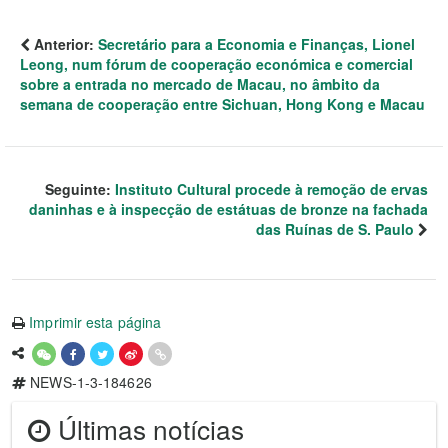
Anterior:
Secretário para a Economia e Finanças, Lionel
Leong, num fórum de cooperação económica e comercial
sobre a entrada no mercado de Macau, no âmbito da
semana de cooperação entre Sichuan, Hong Kong e Macau
Seguinte:
Instituto Cultural procede à remoção de ervas
daninhas e à inspecção de estátuas de bronze na fachada
das Ruínas de S. Paulo
Imprimir esta página
NEWS-1-3-184626
Últimas notícias