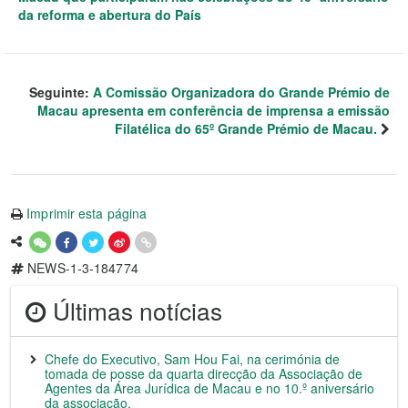
da reforma e abertura do País
Seguinte:
A Comissão Organizadora do Grande Prémio de
Macau apresenta em conferência de imprensa a emissão
Filatélica do 65º Grande Prémio de Macau.
Imprimir esta página
NEWS-1-3-184774
Últimas notícias
Chefe do Executivo, Sam Hou Fai, na cerimónia de
tomada de posse da quarta direcção da Associação de
Agentes da Área Jurídica de Macau e no 10.º aniversário
da associação.