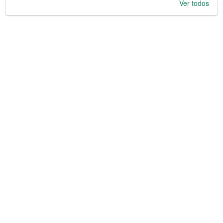
Ver todos