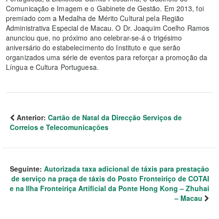
Comunicação e Imagem e o Gabinete de Gestão. Em 2013, foi
premiado com a Medalha de Mérito Cultural pela Região
Administrativa Especial de Macau. O Dr. Joaquim Coelho Ramos
anunciou que, no próximo ano celebrar-se-á o trigésimo
aniversário do estabelecimento do Instituto e que serão
organizados uma série de eventos para reforçar a promoção da
Língua e Cultura Portuguesa.
Anterior:
Cartão de Natal da Direcção Serviços de
Correios e Telecomunicações
Seguinte:
Autorizada taxa adicional de táxis para prestação
de serviço na praça de táxis do Posto Fronteiriço de COTAI
e na Ilha Fronteiriça Artificial da Ponte Hong Kong – Zhuhai
– Macau