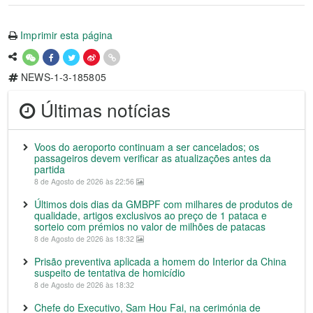
Imprimir esta página
NEWS-1-3-185805
Últimas notícias
Voos do aeroporto continuam a ser cancelados; os
passageiros devem verificar as atualizações antes da
partida
8 de Agosto de 2026 às 22:56
Últimos dois dias da GMBPF com milhares de produtos de
qualidade, artigos exclusivos ao preço de 1 pataca e
sorteio com prémios no valor de milhões de patacas
8 de Agosto de 2026 às 18:32
Prisão preventiva aplicada a homem do Interior da China
suspeito de tentativa de homicídio
8 de Agosto de 2026 às 18:32
Chefe do Executivo, Sam Hou Fai, na cerimónia de