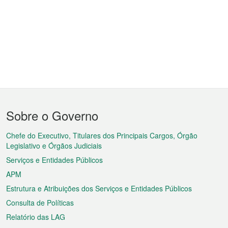
Menu
Sobre o Governo
do
rodapé
Chefe do Executivo, Titulares dos Principais Cargos, Órgão
Legislativo e Órgãos Judiciais
Serviços e Entidades Públicos
APM
Estrutura e Atribuições dos Serviços e Entidades Públicos
Consulta de Políticas
Relatório das LAG