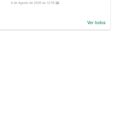
6 de Agosto de 2026 às 12:55
Ver todos