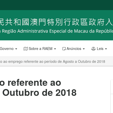
 Governo
Sobre a RAEM
Anúncios
Leis
ito ao emprego referente ao período de Agosto a Outubro de 2018
o referente ao
 Outubro de 2018