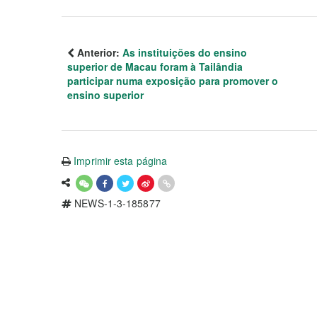
Anterior:
As instituições do ensino
superior de Macau foram à Tailândia
participar numa exposição para promover o
ensino superior
Imprimir esta página
NEWS-1-3-185877