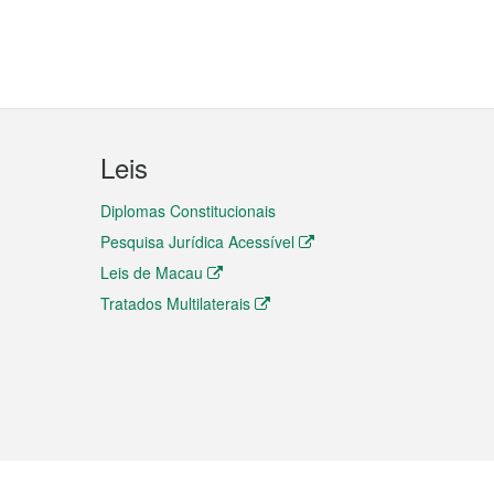
Leis
Diplomas Constitucionais
Pesquisa Jurídica Acessível
Leis de Macau
Tratados Multilaterais