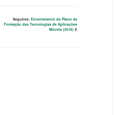
Seguinte:
Encerramento do Plano de
Formação das Tecnologias de Aplicações
Móveis (2018)