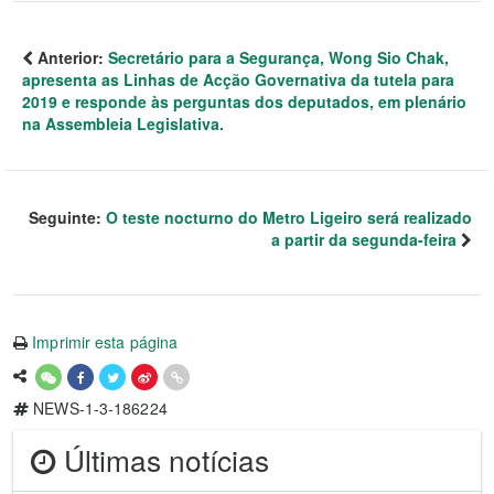
Anterior:
Secretário para a Segurança, Wong Sio Chak,
apresenta as Linhas de Acção Governativa da tutela para
2019 e responde às perguntas dos deputados, em plenário
na Assembleia Legislativa.
Seguinte:
O teste nocturno do Metro Ligeiro será realizado
a partir da segunda-feira
Imprimir esta página
NEWS-1-3-186224
Últimas notícias