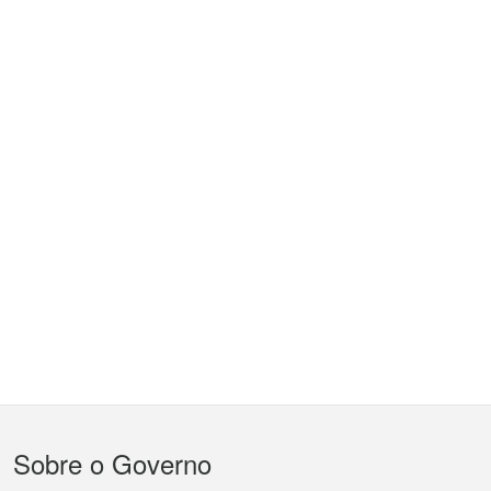
Menu
Sobre o Governo
do