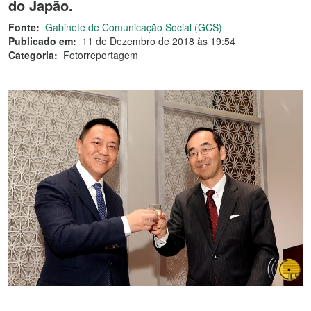
do Japão.
Fonte:
Gabinete de Comunicação Social (GCS)
Publicado em:
11 de Dezembro de 2018 às 19:54
Categoria:
Fotorreportagem