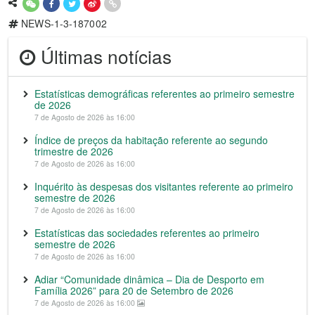
NEWS-1-3-187002
Últimas notícias
Estatísticas demográficas referentes ao primeiro semestre
de 2026
7 de Agosto de 2026 às 16:00
Índice de preços da habitação referente ao segundo
trimestre de 2026
7 de Agosto de 2026 às 16:00
Inquérito às despesas dos visitantes referente ao primeiro
semestre de 2026
7 de Agosto de 2026 às 16:00
Estatísticas das sociedades referentes ao primeiro
semestre de 2026
7 de Agosto de 2026 às 16:00
Adiar “Comunidade dinâmica – Dia de Desporto em
Família 2026” para 20 de Setembro de 2026
7 de Agosto de 2026 às 16:00