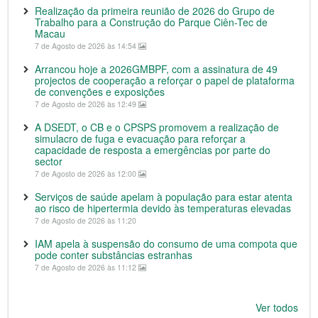
Realização da primeira reunião de 2026 do Grupo de
Trabalho para a Construção do Parque Ciên-Tec de
Macau
7 de Agosto de 2026 às 14:54
Arrancou hoje a 2026GMBPF, com a assinatura de 49
projectos de cooperação a reforçar o papel de plataforma
de convenções e exposições
7 de Agosto de 2026 às 12:49
A DSEDT, o CB e o CPSPS promovem a realização de
simulacro de fuga e evacuação para reforçar a
capacidade de resposta a emergências por parte do
sector
7 de Agosto de 2026 às 12:00
Serviços de saúde apelam à população para estar atenta
ao risco de hipertermia devido às temperaturas elevadas
7 de Agosto de 2026 às 11:20
IAM apela à suspensão do consumo de uma compota que
pode conter substâncias estranhas
7 de Agosto de 2026 às 11:12
Ver todos