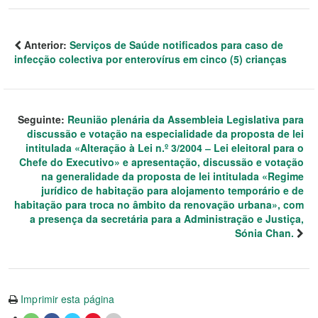
Anterior:
Serviços de Saúde notificados para caso de
infecção colectiva por enterovírus em cinco (5) crianças
Seguinte:
Reunião plenária da Assembleia Legislativa para
discussão e votação na especialidade da proposta de lei
intitulada «Alteração à Lei n.º 3/2004 ‒ Lei eleitoral para o
Chefe do Executivo» e apresentação, discussão e votação
na generalidade da proposta de lei intitulada «Regime
jurídico de habitação para alojamento temporário e de
habitação para troca no âmbito da renovação urbana», com
a presença da secretária para a Administração e Justiça,
Sónia Chan.
Imprimir esta página