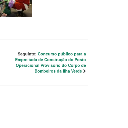
Seguinte:
Concurso público para a
Empreitada de Construção do Posto
Operacional Provisório do Corpo de
Bombeiros da Ilha Verde