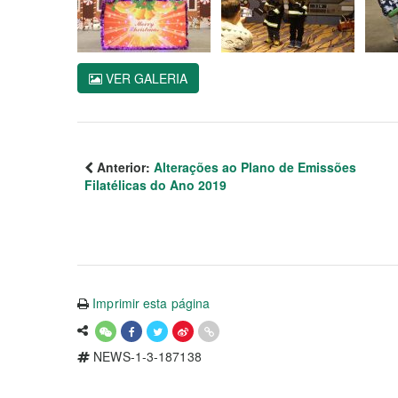
VER GALERIA
Anterior:
Alterações ao Plano de Emissões
Filatélicas do Ano 2019
Imprimir esta página
NEWS-1-3-187138