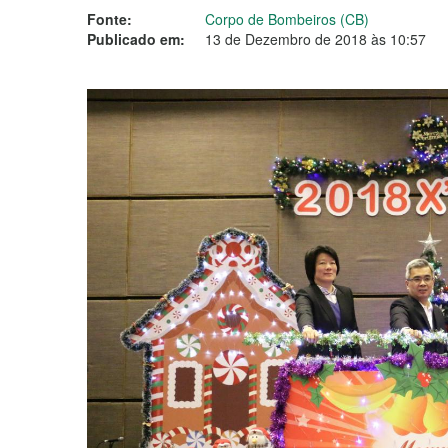
Fonte:
Corpo de Bombeiros (CB)
Publicado em:
13 de Dezembro de 2018 às 10:57