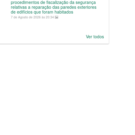
procedimentos de fiscalização da segurança
relativas a reparação das paredes exteriores
de edifícios que foram habitados
7 de Agosto de 2026 às 20:34
Ver todos