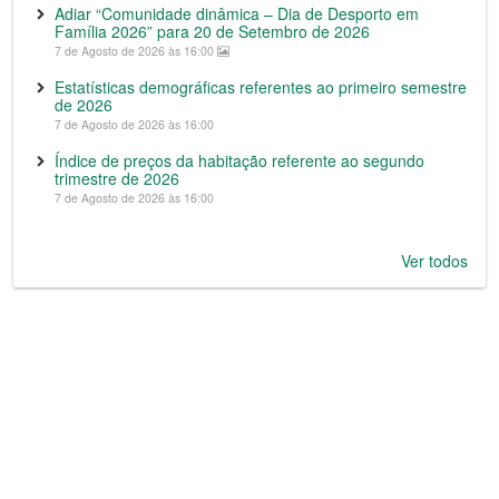
Adiar “Comunidade dinâmica – Dia de Desporto em
Família 2026” para 20 de Setembro de 2026
7 de Agosto de 2026 às 16:00
Estatísticas demográficas referentes ao primeiro semestre
de 2026
7 de Agosto de 2026 às 16:00
Índice de preços da habitação referente ao segundo
trimestre de 2026
7 de Agosto de 2026 às 16:00
Ver todos