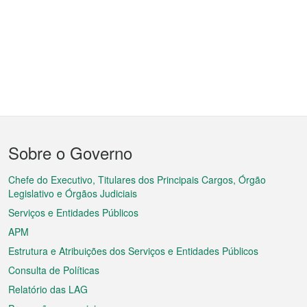
Menu
Sobre o Governo
do
rodapé
Chefe do Executivo, Titulares dos Principais Cargos, Órgão
Legislativo e Órgãos Judiciais
Serviços e Entidades Públicos
APM
Estrutura e Atribuições dos Serviços e Entidades Públicos
Consulta de Políticas
Relatório das LAG