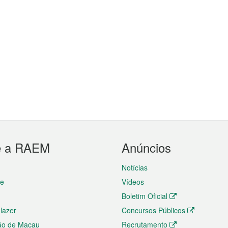
e a RAEM
Anúncios
Notícias
te
Vídeos
Boletim Oficial
 lazer
Concursos Públicos
ão de Macau
Recrutamento