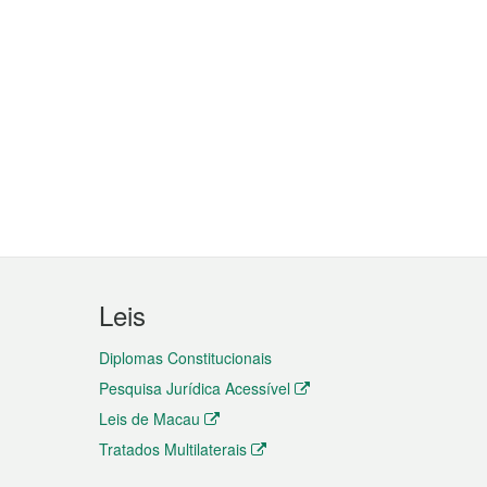
Leis
Diplomas Constitucionais
Pesquisa Jurídica Acessível
Leis de Macau
Tratados Multilaterais