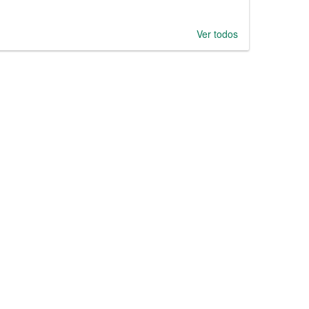
Ver todos