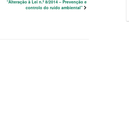
“Alteração à Lei n.º 8/2014 – Prevenção e
controlo do ruído ambiental”