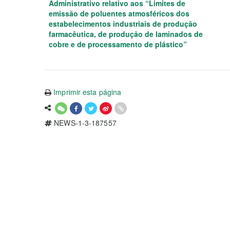
Administrativo relativo aos “Limites de
emissão de poluentes atmosféricos dos
estabelecimentos industriais de produção
farmacêutica, de produção de laminados de
cobre e de processamento de plástico”
Imprimir esta página
NEWS-1-3-187557