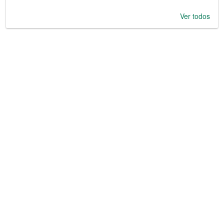
Ver todos