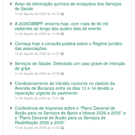
Aviso de eliminação química de mosquitos dos Serviços
de Saúde
10 de Agosto de 2026 às 16:10
A 2026GMBPF encerra hoje, com mais de 90 mil
visitantes ao longo dos quatro dias de evento
10 de Agosto de 2026 às 14:48
Começa hoje a consulta pública sobre o Regime jurídico
das associações
10 de Agosto de 2026 às 14:37
Serviços de Saúde: Detectado um caso grave de infecção
de gripe
10 de Agosto de 2026 às 13:06
Condicionamento de trânsito nocturno no viaduto da
Avenida de Bonança entre os dias 12 e 14 devido a
reparação urgente do pavimento
10 de Agosto de 2026 às 13:01
Conferência de imprensa sobre o “Plano Decenal de
Acção para os Serviços de Apoio a Idosos 2026 a 2035” e
o “Plano Decenal de Acção para os Serviços de
Reabilitação 2026 a 2035”.
10 de Agosto de 2026 às 12:54