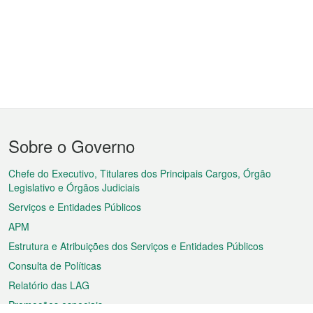
Menu
Sobre o Governo
do
rodapé
Chefe do Executivo, Titulares dos Principais Cargos, Órgão
Legislativo e Órgãos Judiciais
Serviços e Entidades Públicos
APM
Estrutura e Atribuições dos Serviços e Entidades Públicos
Consulta de Políticas
Relatório das LAG
Promoções especiais