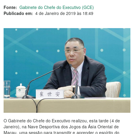
Fonte:
Gabinete do Chefe do Executivo (GCE)
Publicado em:
4 de Janeiro de 2019 às 18:49
O Gabinete do Chefe do Executivo realizou, esta tarde (4 de
Janeiro), na Nave Desportiva dos Jogos da Ásia Oriental de
Macau, uma sessão para transmitir e aprender o espírito do