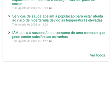
sector
7 de Agosto de 2026 às 12:00
Serviços de saúde apelam à população para estar atenta
ao risco de hipertermia devido às temperaturas elevadas
7 de Agosto de 2026 às 11:20
IAM apela à suspensão do consumo de uma compota que
pode conter substâncias estranhas
7 de Agosto de 2026 às 11:12
Ver todos