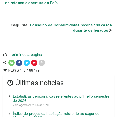
da reforma e abertura do País.
Seguinte:
Conselho de Consumidores recebe 138 casos
durante os feriados
Imprimir esta página
NEWS-1-3-188779
Últimas notícias
Estatísticas demográficas referentes ao primeiro semestre
de 2026
7 de Agosto de 2026 às 16:00
Índice de preços da habitação referente ao segundo