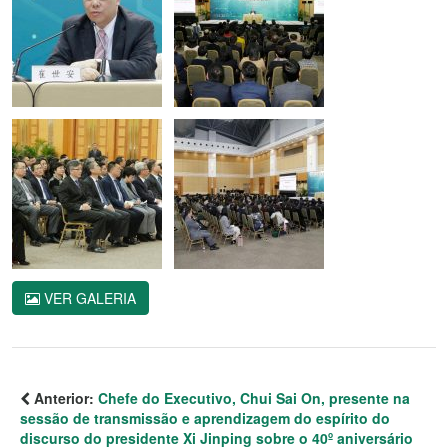
VER GALERIA
Anterior:
Chefe do Executivo, Chui Sai On, presente na
sessão de transmissão e aprendizagem do espírito do
discurso do presidente Xi Jinping sobre o 40º aniversário