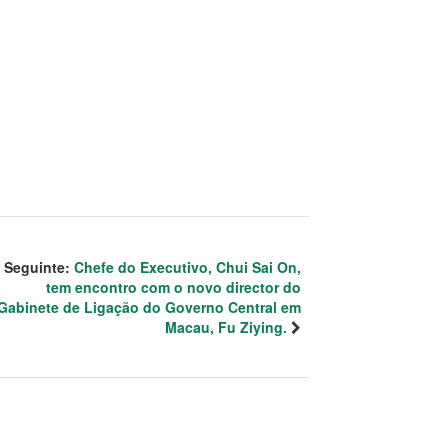
Seguinte:
Chefe do Executivo, Chui Sai On,
tem encontro com o novo director do
Gabinete de Ligação do Governo Central em
Macau, Fu Ziying.