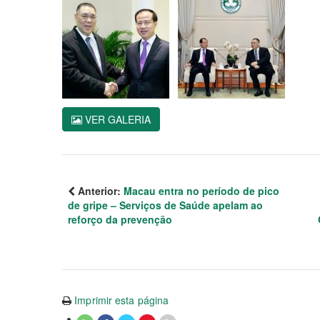
VER GALERIA
Anterior:
Macau entra no período de pico
de gripe – Serviços de Saúde apelam ao
reforço da prevenção
Imprimir esta página