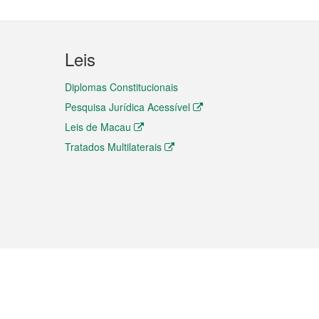
Leis
Diplomas Constitucionais
Pesquisa Jurídica Acessível
Leis de Macau
Tratados Multilaterais
elemóvel