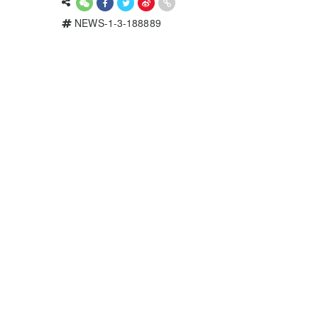
NEWS-1-3-188889