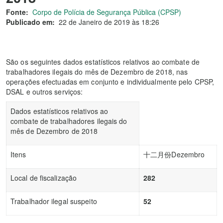
Fonte:
Corpo de Polícia de Segurança Pública (CPSP)
Publicado em:
22 de Janeiro de 2019 às 18:26
São os seguintes dados estatísticos relativos ao combate de
trabalhadores ilegais do mês de Dezembro de 2018, nas
operações efectuadas em conjunto e individualmente pelo CPSP,
DSAL e outros serviços:
Dados estatísticos relativos ao
combate de trabalhadores ilegais do
mês de Dezembro de 2018
Itens
十二月份Dezembro
Local de fiscalização
282
Trabalhador ilegal suspeito
52