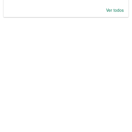
Ver todos