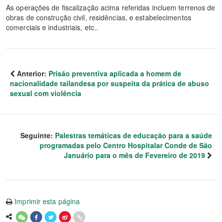
As operações de fiscalização acima referidas incluem terrenos de
obras de construção civil, residências, e estabelecimentos
comerciais e industriais, etc..
Anterior:
Prisão preventiva aplicada a homem de
nacionalidade tailandesa por suspeita da prática de abuso
sexual com violência
Seguinte:
Palestras temáticas de educação para a saúde
programadas pelo Centro Hospitalar Conde de São
Januário para o mês de Fevereiro de 2019
Imprimir esta página