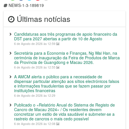
NEWS-1-3-189819
Últimas notícias
Candidaturas aos três programas de apoio financeiro da
DST para 2027 abertas a partir de 10 de Agosto
6 de Agosto de 2026 às 12:59
Secretária para a Economia e Finanças, Ng Wai Han, na
cerimónia de inauguração da Feira de Produtos de Marca
da Província de Guangdong e Macau 2026.
6 de Agosto de 2026 às 12:55
A AMCM alerta o público para a necessidade de
dispensar particular atenção aos sítios electrónicos falsos
e informações fraudulentas que se fazem passar por
instituições financeiras
6 de Agosto de 2026 às 12:29
Publicado o «Relatório Anual do Sistema de Registo de
Cancro de Macau 2024» / Os residentes devem
concretizar um estilo de vida saudável e submeter-se a
rastreio de cancros o mais cedo possível
6 de Agosto de 2026 às 12:08