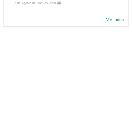
7 de Agosto de 2026 às 20:34
Ver todos