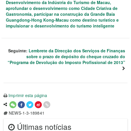
Desenvolvimento da Indústria do Turismo de Macau,
aprofundar o desenvolvimento como Cidade Criativa de
Gastronomia, participar na construção da Grande Baía
Guangdong-Hong Kong-Macau como destino turístico e
impulsionar o desenvolvimento do turismo inteligente
Seguinte:
Lembrete da Direcção dos Serviços de Finanças
sobre o prazo de depósito do cheque cruzado do
“Programa de Devolução do Imposto Profissional de 2013”
Imprimir esta página
NEWS-1-3-189841
Últimas notícias