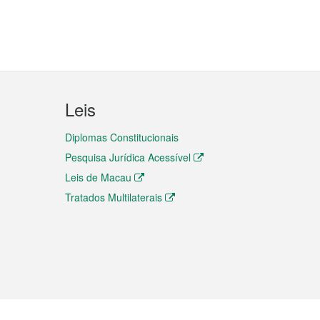
Leis
Diplomas Constitucionais
Pesquisa Jurídica Acessível
Leis de Macau
Tratados Multilaterais