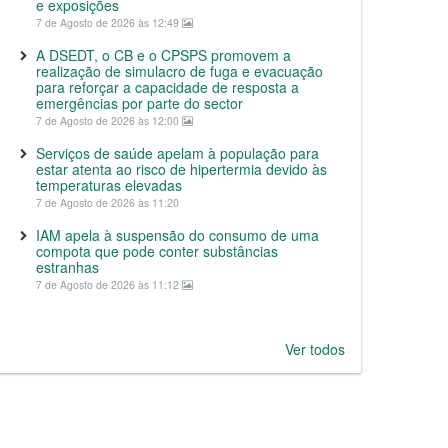
e exposições
7 de Agosto de 2026 às 12:49
A DSEDT, o CB e o CPSPS promovem a
realização de simulacro de fuga e evacuação
para reforçar a capacidade de resposta a
emergências por parte do sector
7 de Agosto de 2026 às 12:00
Serviços de saúde apelam à população para
estar atenta ao risco de hipertermia devido às
temperaturas elevadas
7 de Agosto de 2026 às 11:20
IAM apela à suspensão do consumo de uma
compota que pode conter substâncias
estranhas
7 de Agosto de 2026 às 11:12
Ver todos