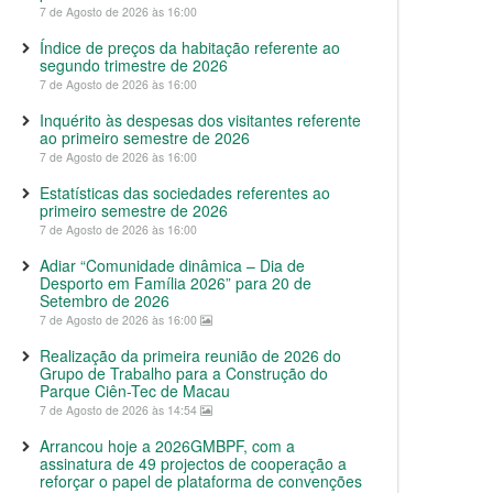
7 de Agosto de 2026 às 16:00
Índice de preços da habitação referente ao
segundo trimestre de 2026
7 de Agosto de 2026 às 16:00
Inquérito às despesas dos visitantes referente
ao primeiro semestre de 2026
7 de Agosto de 2026 às 16:00
Estatísticas das sociedades referentes ao
primeiro semestre de 2026
7 de Agosto de 2026 às 16:00
Adiar “Comunidade dinâmica – Dia de
Desporto em Família 2026” para 20 de
Setembro de 2026
7 de Agosto de 2026 às 16:00
Realização da primeira reunião de 2026 do
Grupo de Trabalho para a Construção do
Parque Ciên-Tec de Macau
7 de Agosto de 2026 às 14:54
Arrancou hoje a 2026GMBPF, com a
assinatura de 49 projectos de cooperação a
reforçar o papel de plataforma de convenções