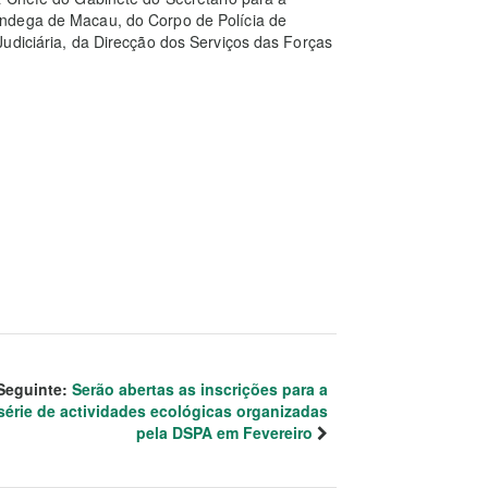
ndega de Macau, do Corpo de Polícia de
udiciária, da Direcção dos Serviços das Forças
Seguinte:
Serão abertas as inscrições para a
série de actividades ecológicas organizadas
pela DSPA em Fevereiro