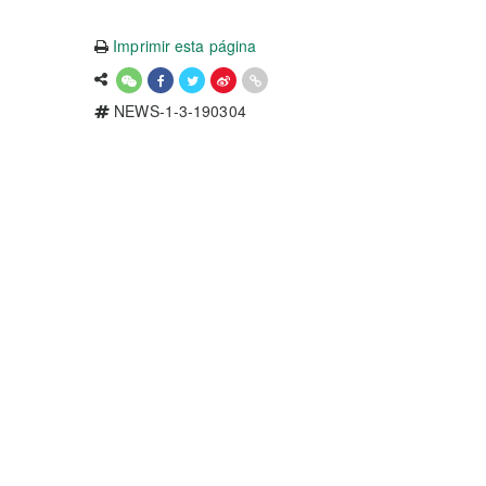
Imprimir esta página
NEWS-1-3-190304