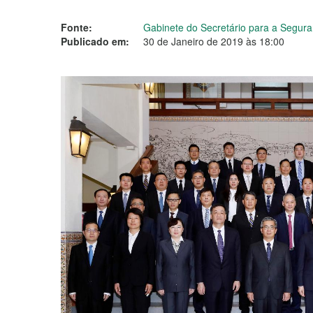
Fonte:
Gabinete do Secretário para a Segur
Publicado em:
30 de Janeiro de 2019 às 18:00