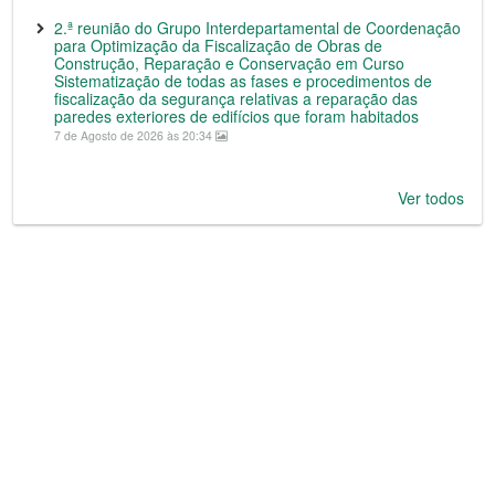
2.ª reunião do Grupo Interdepartamental de Coordenação
para Optimização da Fiscalização de Obras de
Construção, Reparação e Conservação em Curso
Sistematização de todas as fases e procedimentos de
fiscalização da segurança relativas a reparação das
paredes exteriores de edifícios que foram habitados
7 de Agosto de 2026 às 20:34
Ver todos