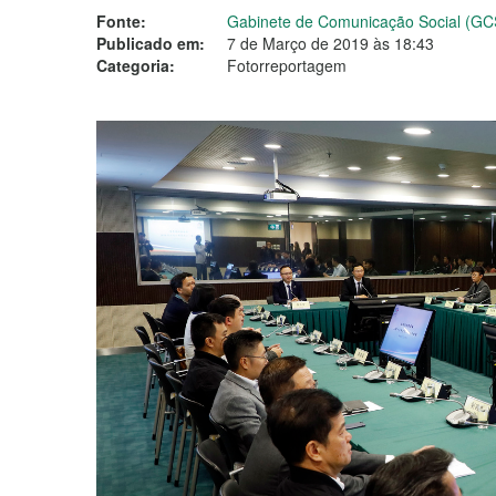
Fonte:
Gabinete de Comunicação Social (GC
Publicado em:
7 de Março de 2019 às 18:43
Categoria:
Fotorreportagem