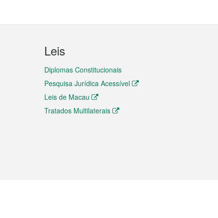
Leis
Diplomas Constitucionais
Pesquisa Jurídica Acessível
Leis de Macau
Tratados Multilaterais