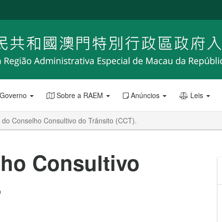
 Governo
Sobre a RAEM
Anúncios
Leis
 do Conselho Consultivo do Trânsito (CCT).
ho Consultivo
.