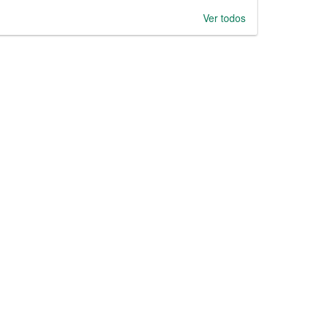
Ver todos