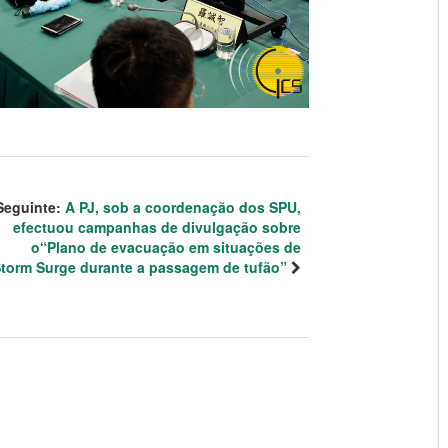
Seguinte:
A PJ, sob a coordenação dos SPU,
efectuou campanhas de divulgação sobre
o“Plano de evacuação em situações de
torm Surge durante a passagem de tufão”