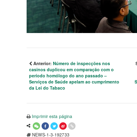
Anterior:
Número de inspecções nos
casinos duplicou em comparação com o
período homólogo do ano passado –
Serviços de Saúde apelam ao cumprimento
S
da Lei do Tabaco
Imprimir esta página
NEWS-1-3-192733