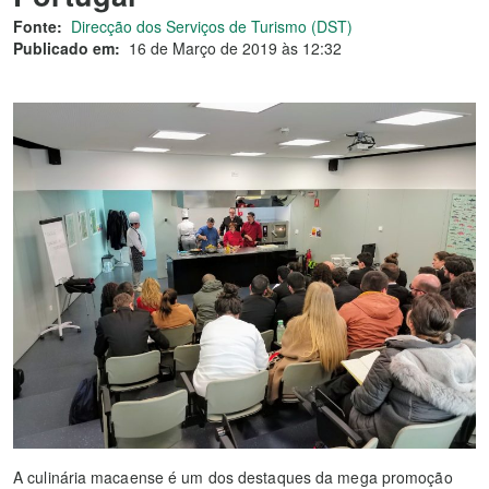
Fonte:
Direcção dos Serviços de Turismo (DST)
Publicado em:
16 de Março de 2019 às 12:32
A culinária macaense é um dos destaques da mega promoção