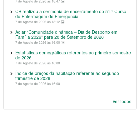
7 de Agosto de 2026 às 18:47
CB realizou a cerimónia de encerramento do 51.º Curso
de Enfermagem de Emergência
7 de Agosto de 2026 às 18:12
Adiar “Comunidade dinâmica – Dia de Desporto em
Família 2026” para 20 de Setembro de 2026
7 de Agosto de 2026 às 16:00
Estatísticas demográficas referentes ao primeiro semestre
de 2026
7 de Agosto de 2026 às 16:00
Índice de preços da habitação referente ao segundo
trimestre de 2026
7 de Agosto de 2026 às 16:00
Ver todos