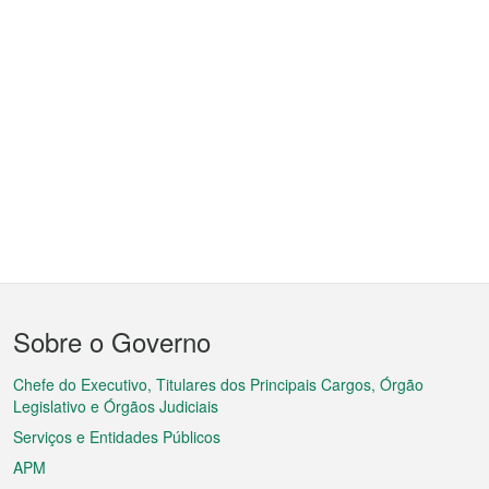
Menu
Sobre o Governo
do
rodapé
Chefe do Executivo, Titulares dos Principais Cargos, Órgão
Legislativo e Órgãos Judiciais
Serviços e Entidades Públicos
APM