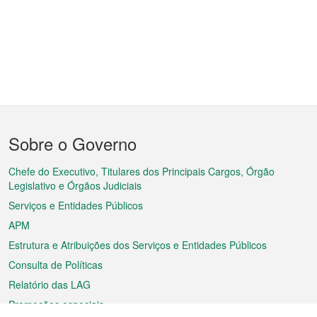
Menu
Sobre o Governo
do
rodapé
Chefe do Executivo, Titulares dos Principais Cargos, Órgão
Legislativo e Órgãos Judiciais
Serviços e Entidades Públicos
APM
Estrutura e Atribuições dos Serviços e Entidades Públicos
Consulta de Políticas
Relatório das LAG
Promoções especiais