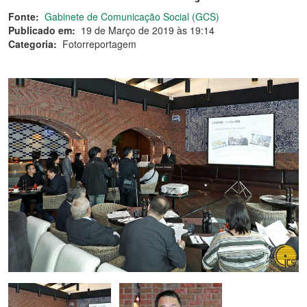
Fonte:
Gabinete de Comunicação Social (GCS)
Publicado em:
19 de Março de 2019 às 19:14
Categoria:
Fotorreportagem