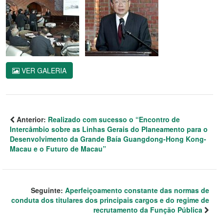
VER GALERIA
Anterior:
Realizado com sucesso o “Encontro de
Intercâmbio sobre as Linhas Gerais do Planeamento para o
Desenvolvimento da Grande Baía Guangdong-Hong Kong-
Macau e o Futuro de Macau”
Seguinte:
Aperfeiçoamento constante das normas de
conduta dos titulares dos principais cargos e do regime de
recrutamento da Função Pública