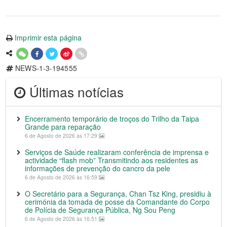
Imprimir esta página
NEWS-1-3-194555
Últimas notícias
Encerramento temporário de troços do Trilho da Taipa
Grande para reparação
6 de Agosto de 2026 às 17:29
Serviços de Saúde realizaram conferência de imprensa e
actividade “flash mob” Transmitindo aos residentes as
informações de prevenção do cancro da pele
6 de Agosto de 2026 às 16:59
O Secretário para a Segurança, Chan Tsz King, presidiu à
cerimónia da tomada de posse da Comandante do Corpo
de Polícia de Segurança Pública, Ng Sou Peng
6 de Agosto de 2026 às 16:51