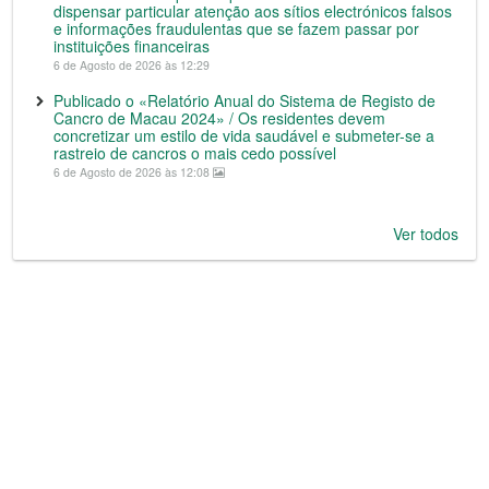
dispensar particular atenção aos sítios electrónicos falsos
e informações fraudulentas que se fazem passar por
instituições financeiras
6 de Agosto de 2026 às 12:29
Publicado o «Relatório Anual do Sistema de Registo de
Cancro de Macau 2024» / Os residentes devem
concretizar um estilo de vida saudável e submeter-se a
rastreio de cancros o mais cedo possível
6 de Agosto de 2026 às 12:08
Ver todos