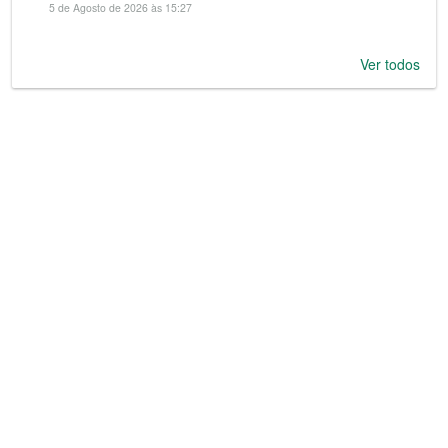
5 de Agosto de 2026 às 15:27
Ver todos