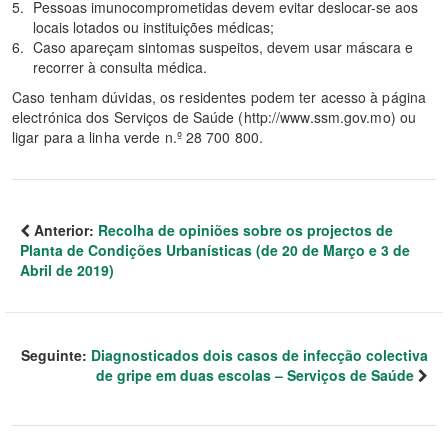
Pessoas imunocomprometidas devem evitar deslocar-se aos
locais lotados ou instituições médicas;
Caso apareçam sintomas suspeitos, devem usar máscara e
recorrer à consulta médica.
Caso tenham dúvidas, os residentes podem ter acesso à página
electrónica dos Serviços de Saúde (http://www.ssm.gov.mo) ou
ligar para a linha verde n.º 28 700 800.
Anterior:
Recolha de opiniões sobre os projectos de
Planta de Condições Urbanísticas (de 20 de Março e 3 de
Abril de 2019)
Seguinte:
Diagnosticados dois casos de infecção colectiva
de gripe em duas escolas – Serviços de Saúde