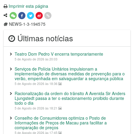
Imprimir esta página
NEWS-1-3-194575
Últimas notícias
Teatro Dom Pedro V encerra temporariamente
5 de Agosto de 2026 às 20:03
Serviços de Polícia Unitários impulsionam a
implementação de diversas medidas de prevenção para o
verão, empenhada em salvaguardar a segurança pública
5 de Agosto de 2026 às 18:36
Racionalização da ordem do trânsito A Avenida Sir Anders
Ljungstedt passa a ter o estacionamento proibido durante
todo o dia
5 de Agosto de 2026 às 18:21
Conselho de Consumidores optimiza o Posto de
Informações de Preços de Macau para facilitar a
comparação de preços
5 de Agosto de 2026 às 17:45