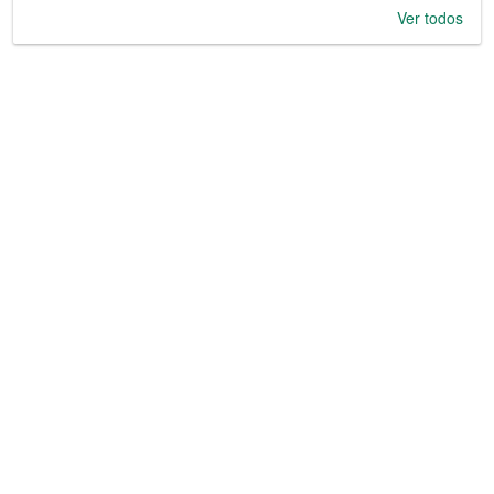
Ver todos