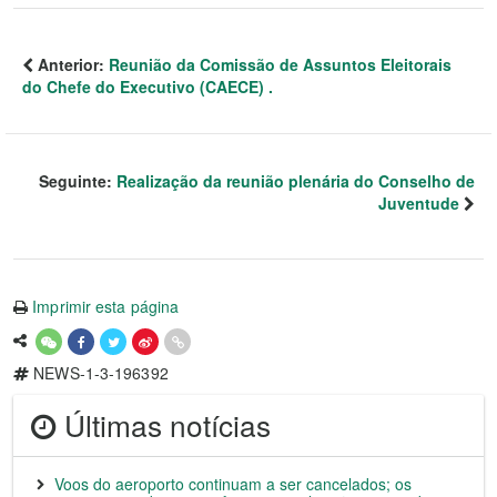
Anterior:
Reunião da Comissão de Assuntos Eleitorais
do Chefe do Executivo (CAECE) .
Seguinte:
Realização da reunião plenária do Conselho de
Juventude
Imprimir esta página
NEWS-1-3-196392
Últimas notícias
Voos do aeroporto continuam a ser cancelados; os