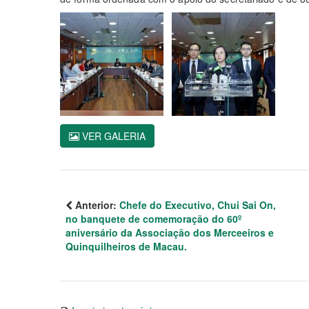
VER GALERIA
Anterior:
Chefe do Executivo, Chui Sai On,
no banquete de comemoração do 60º
aniversário da Associação dos Merceeiros e
Quinquilheiros de Macau.