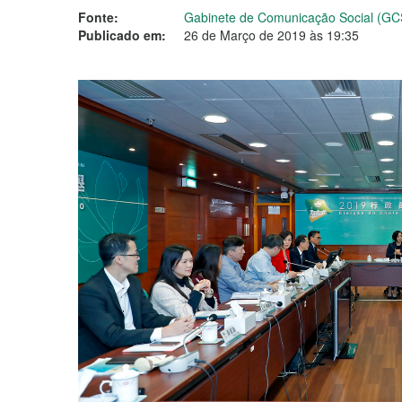
Fonte:
Gabinete de Comunicação Social (GC
Publicado em:
26 de Março de 2019 às 19:35