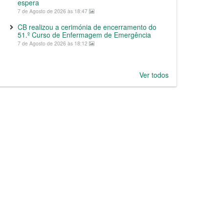
espera
7 de Agosto de 2026 às 18:47
CB realizou a cerimónia de encerramento do
51.º Curso de Enfermagem de Emergência
7 de Agosto de 2026 às 18:12
Ver todos