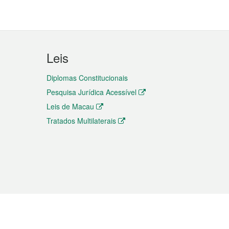
Leis
Diplomas Constitucionais
Pesquisa Jurídica Acessível
Leis de Macau
Tratados Multilaterais