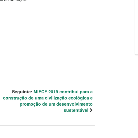
Seguinte:
MIECF 2019 contribui para a
construção de uma civilização ecológica e
promoção de um desenvolvimento
sustentável