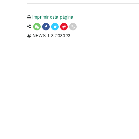
Imprimir esta página
NEWS-1-3-203023