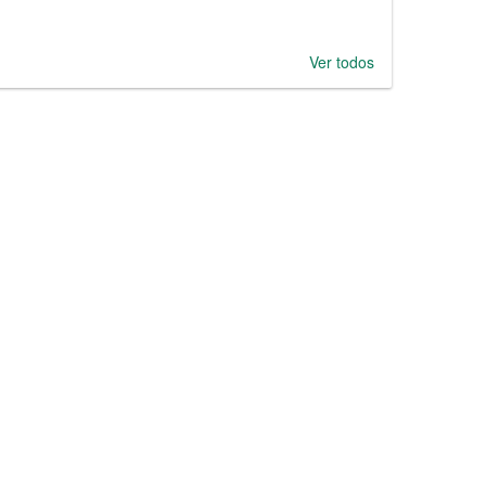
Ver todos