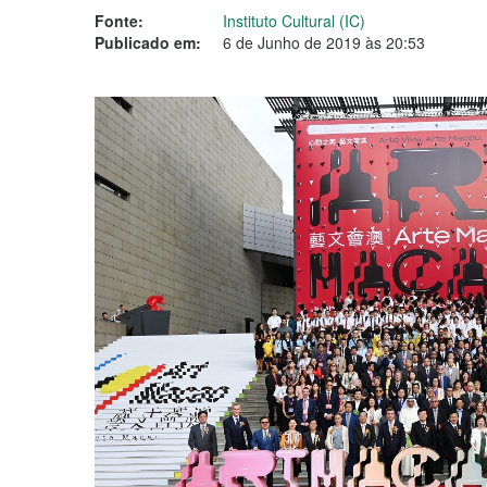
Fonte:
Instituto Cultural (IC)
Publicado em:
6 de Junho de 2019 às 20:53