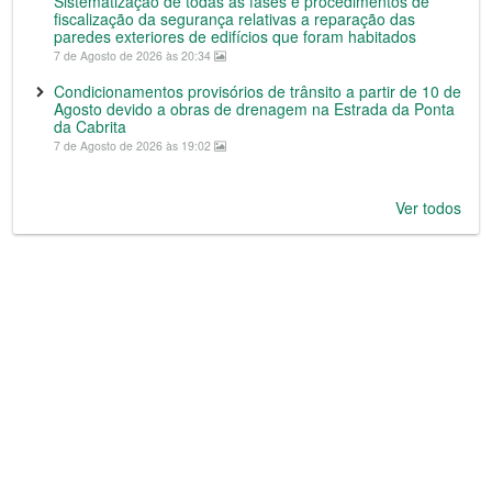
Sistematização de todas as fases e procedimentos de
fiscalização da segurança relativas a reparação das
paredes exteriores de edifícios que foram habitados
7 de Agosto de 2026 às 20:34
Condicionamentos provisórios de trânsito a partir de 10 de
Agosto devido a obras de drenagem na Estrada da Ponta
da Cabrita
7 de Agosto de 2026 às 19:02
Ver todos