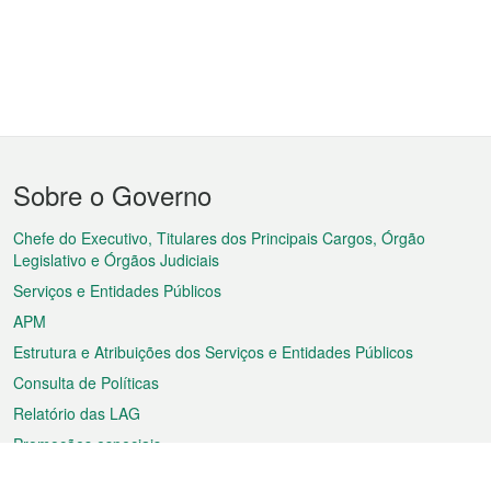
Menu
Sobre o Governo
do
rodapé
Chefe do Executivo, Titulares dos Principais Cargos, Órgão
Legislativo e Órgãos Judiciais
Serviços e Entidades Públicos
APM
Estrutura e Atribuições dos Serviços e Entidades Públicos
Consulta de Políticas
Relatório das LAG
Promoções especiais