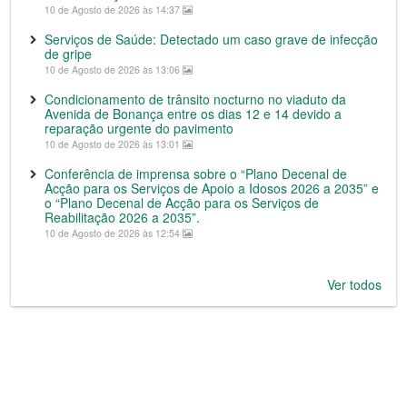
10 de Agosto de 2026 às 14:37
Serviços de Saúde: Detectado um caso grave de infecção
de gripe
10 de Agosto de 2026 às 13:06
Condicionamento de trânsito nocturno no viaduto da
Avenida de Bonança entre os dias 12 e 14 devido a
reparação urgente do pavimento
10 de Agosto de 2026 às 13:01
Conferência de imprensa sobre o “Plano Decenal de
Acção para os Serviços de Apoio a Idosos 2026 a 2035” e
o “Plano Decenal de Acção para os Serviços de
Reabilitação 2026 a 2035”.
10 de Agosto de 2026 às 12:54
Ver todos