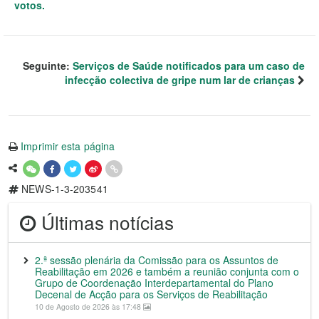
votos.
Seguinte:
Serviços de Saúde notificados para um caso de
infecção colectiva de gripe num lar de crianças
Imprimir esta página
NEWS-1-3-203541
Últimas notícias
2.ª sessão plenária da Comissão para os Assuntos de
Reabilitação em 2026 e também a reunião conjunta com o
Grupo de Coordenação Interdepartamental do Plano
Decenal de Acção para os Serviços de Reabilitação
10 de Agosto de 2026 às 17:48