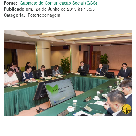
Fonte:
Gabinete de Comunicação Social (GCS)
Publicado em:
24 de Junho de 2019 às 15:55
Categoria:
Fotorreportagem