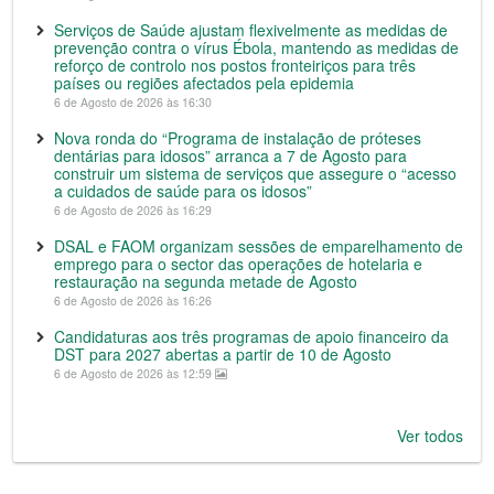
Serviços de Saúde ajustam flexivelmente as medidas de
prevenção contra o vírus Ébola, mantendo as medidas de
reforço de controlo nos postos fronteiriços para três
países ou regiões afectados pela epidemia
6 de Agosto de 2026 às 16:30
Nova ronda do “Programa de instalação de próteses
dentárias para idosos” arranca a 7 de Agosto para
construir um sistema de serviços que assegure o “acesso
a cuidados de saúde para os idosos”
6 de Agosto de 2026 às 16:29
DSAL e FAOM organizam sessões de emparelhamento de
emprego para o sector das operações de hotelaria e
restauração na segunda metade de Agosto
6 de Agosto de 2026 às 16:26
Candidaturas aos três programas de apoio financeiro da
DST para 2027 abertas a partir de 10 de Agosto
6 de Agosto de 2026 às 12:59
Ver todos