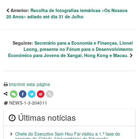
Anterior:
Recolha de fotografias temáticas «Os Nossos
20 Anos» adiado até dia 31 de Julho
Seguinte:
Secretário para a Economia e Finanças, Lionel
Leong, presente no Fórum para o Desenvolvimento
Económico para Jovens de Xangai, Hong Kong e Macau.
Imprimir esta página
NEWS-1-3-204011
Últimas notícias
Chefe do Executivo Sam Hou Fai visitou a 1.ª fase do
projecto da Cidade (Universitária) de Educação