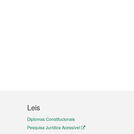
Leis
Diplomas Constitucionais
Pesquisa Jurídica Acessível