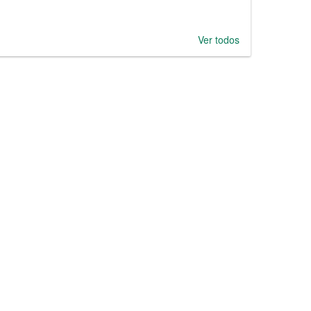
Ver todos