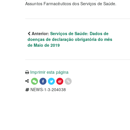
Assuntos Farmacêuticos dos Serviços de Saúde.
Anterior:
Serviços de Saúde: Dados de
doenças de declaração obrigatória do mês
de Maio de 2019
Imprimir esta página
NEWS-1-3-204038