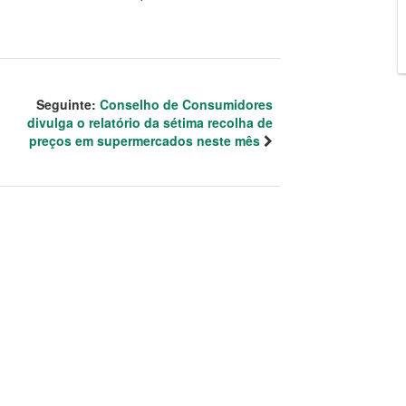
Seguinte:
Conselho de Consumidores
divulga o relatório da sétima recolha de
preços em supermercados neste mês