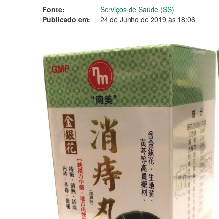
Fonte:
Serviços de Saúde (SS)
Publicado em:
24 de Junho de 2019 às 18:06