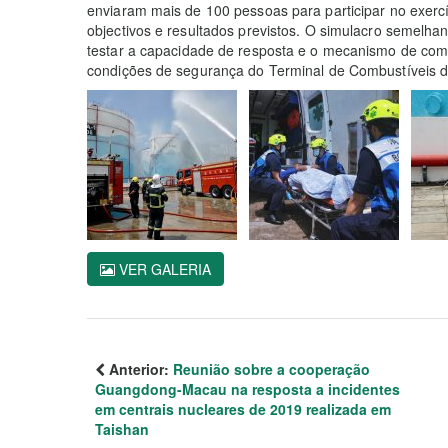
enviaram mais de 100 pessoas para participar no exercí
objectivos e resultados previstos. O simulacro semelha
testar a capacidade de resposta e o mecanismo de com
condições de segurança do Terminal de Combustíveis d
VER GALERIA
Anterior:
Reunião sobre a cooperação
Guangdong-Macau na resposta a incidentes
em centrais nucleares de 2019 realizada em
Taishan