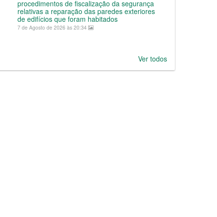
procedimentos de fiscalização da segurança
relativas a reparação das paredes exteriores
de edifícios que foram habitados
7 de Agosto de 2026 às 20:34
Ver todos