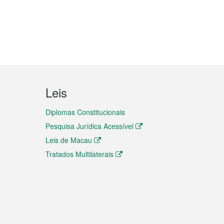
Leis
Diplomas Constitucionais
Pesquisa Jurídica Acessível
Leis de Macau
Tratados Multilaterais