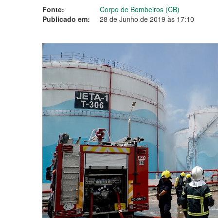
Fonte:
Corpo de Bombeiros (CB)
Publicado em:
28 de Junho de 2019 às 17:10