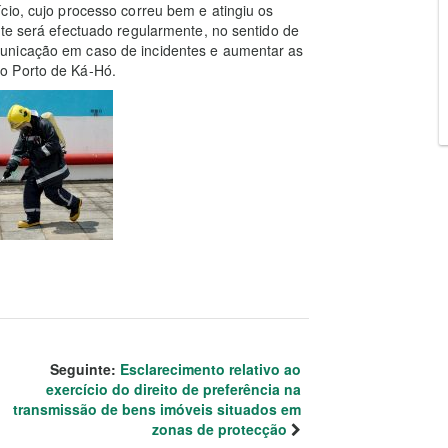
cio, cujo processo correu bem e atingiu os
nte será efectuado regularmente, no sentido de
unicação em caso de incidentes e aumentar as
o Porto de Ká-Hó.
Seguinte:
Esclarecimento relativo ao
exercício do direito de preferência na
transmissão de bens imóveis situados em
zonas de protecção