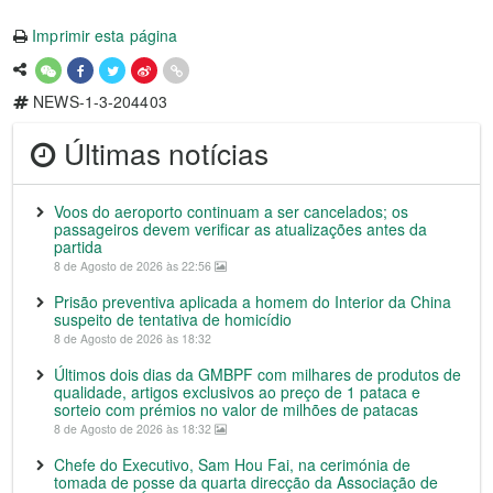
Imprimir esta página
NEWS-1-3-204403
Últimas notícias
Voos do aeroporto continuam a ser cancelados; os
passageiros devem verificar as atualizações antes da
partida
8 de Agosto de 2026 às 22:56
Prisão preventiva aplicada a homem do Interior da China
suspeito de tentativa de homicídio
8 de Agosto de 2026 às 18:32
Últimos dois dias da GMBPF com milhares de produtos de
qualidade, artigos exclusivos ao preço de 1 pataca e
sorteio com prémios no valor de milhões de patacas
8 de Agosto de 2026 às 18:32
Chefe do Executivo, Sam Hou Fai, na cerimónia de
tomada de posse da quarta direcção da Associação de