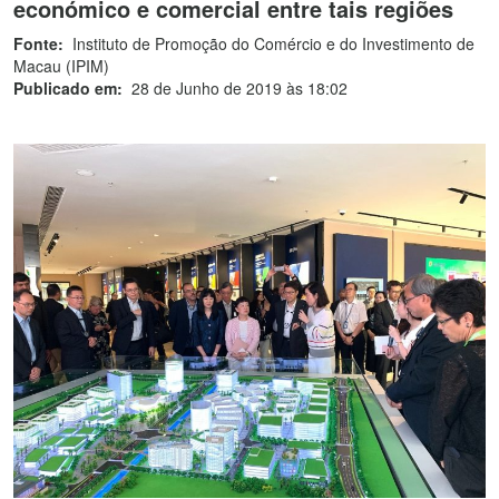
económico e comercial entre tais regiões
Fonte:
Instituto de Promoção do Comércio e do Investimento de
Macau (IPIM)
Publicado em:
28 de Junho de 2019 às 18:02