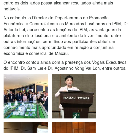
entre os dois lados possa alcançar resultados ainda mais
notáveis.
No colóquio, o Director do Departamento de Promoção
Económica e Comercial com os Mercados Lusófonos do IPIM, Dr.
António Lei, apresentou as funções do IPIM, as vantagens da
plataforma sino-lusófona e o ambiente de investimento, entre
outras informações, permitindo aos participantes obter um
conhecimento mais aprofundado em relação à conjuntura
económica e comercial de Macau.
O encontro contou ainda com a presença dos Vogais Executivos
do IPIM, Dr. Sam Lei e Dr. Agostinho Vong Vai Lon, entre outros.