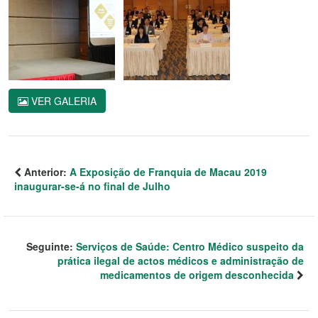
VER GALERIA
Anterior:
A Exposição de Franquia de Macau 2019
inaugurar-se-á no final de Julho
Seguinte:
Serviços de Saúde: Centro Médico suspeito da
prática ilegal de actos médicos e administração de
medicamentos de origem desconhecida