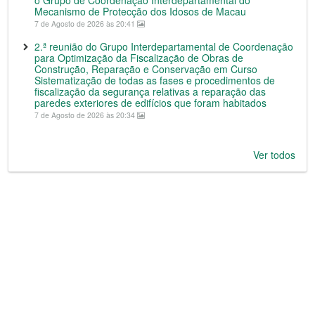
o Grupo de Coordenação Interdepartamental do
Mecanismo de Protecção dos Idosos de Macau
7 de Agosto de 2026 às 20:41
2.ª reunião do Grupo Interdepartamental de Coordenação
para Optimização da Fiscalização de Obras de
Construção, Reparação e Conservação em Curso
Sistematização de todas as fases e procedimentos de
fiscalização da segurança relativas a reparação das
paredes exteriores de edifícios que foram habitados
7 de Agosto de 2026 às 20:34
Ver todos