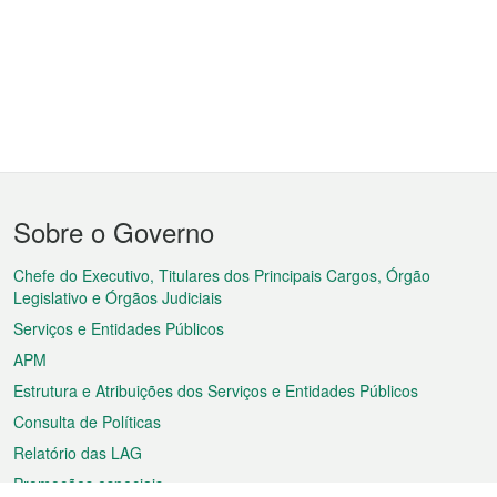
Menu
Sobre o Governo
do
rodapé
Chefe do Executivo, Titulares dos Principais Cargos, Órgão
Legislativo e Órgãos Judiciais
Serviços e Entidades Públicos
APM
Estrutura e Atribuições dos Serviços e Entidades Públicos
Consulta de Políticas
Relatório das LAG
Promoções especiais